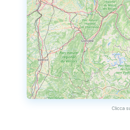
Clicca s