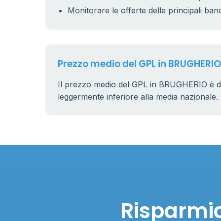
Monitorare le offerte delle principali ban
Prezzo medio del GPL in BRUGHERIO
Il prezzo medio del GPL in BRUGHERIO è d
leggermente inferiore alla media nazionale.
Risparmia