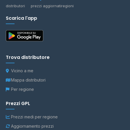
distributori
prezzi aggiornati
regioni
Scarica l'app
Trova distributore
Vicino a me
Mappa distributori
Per regione
Prezzi GPL
Prezzi medi per regione
Aggiornamento prezzi