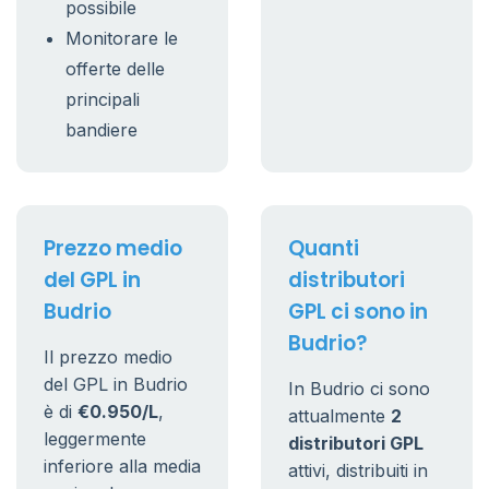
possibile
Monitorare le
offerte delle
principali
bandiere
Prezzo medio
Quanti
del GPL in
distributori
Budrio
GPL ci sono in
Budrio?
Il prezzo medio
del GPL in Budrio
In Budrio ci sono
è di
€0.950/L
,
attualmente
2
leggermente
distributori GPL
inferiore alla media
attivi, distribuiti in