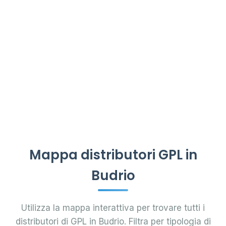
Mappa distributori GPL in
Budrio
Utilizza la mappa interattiva per trovare tutti i
distributori di GPL in Budrio. Filtra per tipologia di