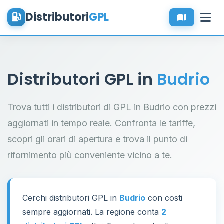
Distributori
GPL
Distributori GPL in
Budrio
Trova tutti i distributori di GPL in Budrio con prezzi
aggiornati in tempo reale. Confronta le tariffe,
scopri gli orari di apertura e trova il punto di
rifornimento più conveniente vicino a te.
Cerchi distributori GPL in
Budrio
con costi
sempre aggiornati. La regione conta
2