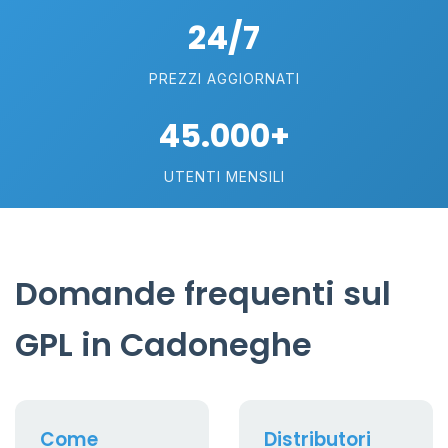
24/7
PREZZI AGGIORNATI
45.000+
UTENTI MENSILI
Domande frequenti sul
GPL in Cadoneghe
Come
Distributori