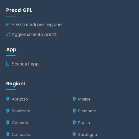
Prezzi GPL
Prezzi medi per regione
Aggiornamento prezzi
App
Scarica l'app
Regioni
Abruzzo
Molise
Basilicata
Piemonte
Calabria
Puglia
Campania
Sardegna