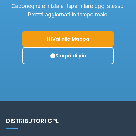
Cadoneghe e inizia a risparmiare oggi stesso.
Prezzi aggiornati in tempo reale.
Vai alla Mappa
Scopri di più
DISTRIBUTORI GPL