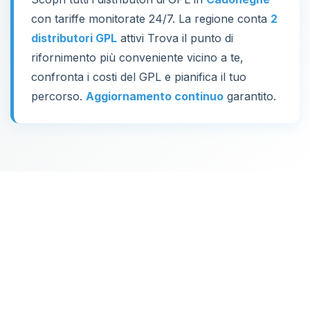
con tariffe monitorate 24/7. La regione conta
2
distributori GPL
attivi Trova il punto di
rifornimento più conveniente vicino a te,
confronta i costi del GPL e pianifica il tuo
percorso.
Aggiornamento continuo
garantito.