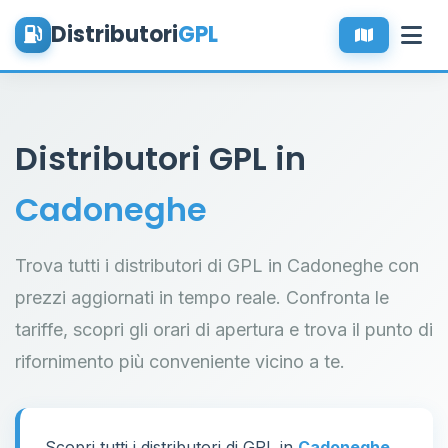
Distributori
GPL
Distributori GPL in
Cadoneghe
Trova tutti i distributori di GPL in Cadoneghe con
prezzi aggiornati in tempo reale. Confronta le
tariffe, scopri gli orari di apertura e trova il punto di
rifornimento più conveniente vicino a te.
Scopri tutti i distributori di GPL in
Cadoneghe