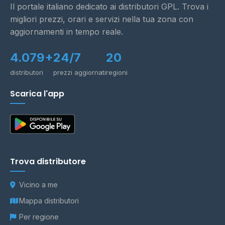
Il portale italiano dedicato ai distributori GPL. Trova i
migliori prezzi, orari e servizi nella tua zona con
aggiornamenti in tempo reale.
4.079+
24/7
20
distributori
prezzi aggiornati
regioni
Scarica l'app
Trova distributore
Vicino a me
Mappa distributori
Per regione