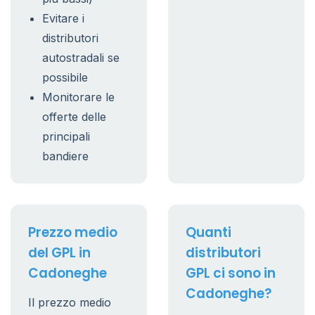
Evitare i
distributori
autostradali se
possibile
Monitorare le
offerte delle
principali
bandiere
Prezzo medio
Quanti
del GPL in
distributori
Cadoneghe
GPL ci sono in
Cadoneghe?
Il prezzo medio