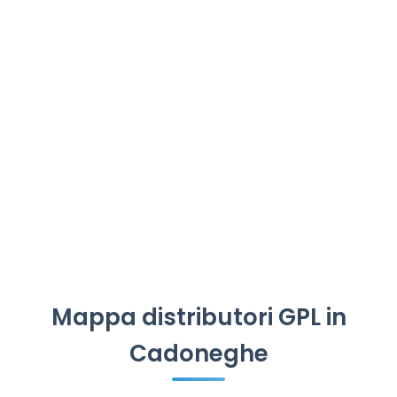
Mappa distributori GPL in
Cadoneghe