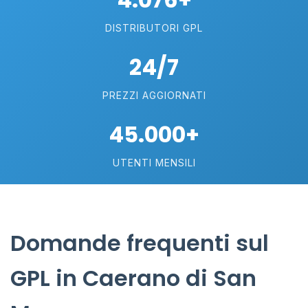
DISTRIBUTORI GPL
24/7
PREZZI AGGIORNATI
45.000+
UTENTI MENSILI
Domande frequenti sul
GPL in Caerano di San