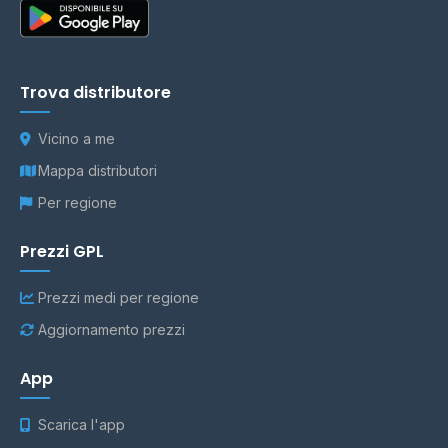
Trova distributore
Vicino a me
Mappa distributori
Per regione
Prezzi GPL
Prezzi medi per regione
Aggiornamento prezzi
App
Scarica l'app