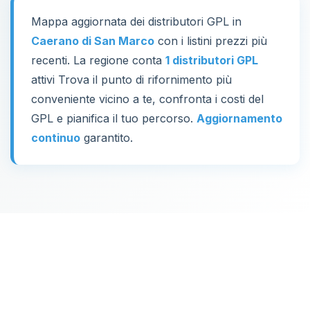
Mappa aggiornata dei distributori GPL in
Caerano di San Marco
con i listini prezzi più
recenti. La regione conta
1 distributori GPL
attivi Trova il punto di rifornimento più
conveniente vicino a te, confronta i costi del
GPL e pianifica il tuo percorso.
Aggiornamento
continuo
garantito.