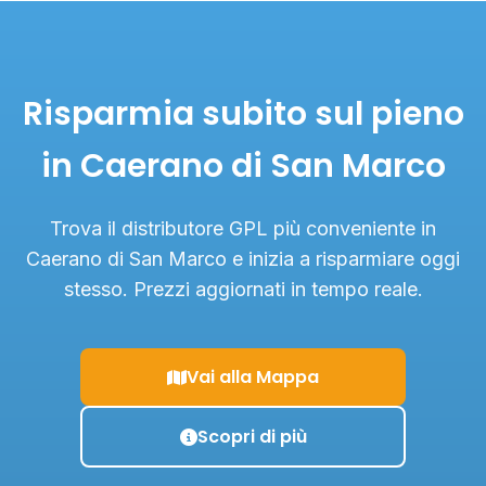
Risparmia subito sul pieno
in Caerano di San Marco
Trova il distributore GPL più conveniente in
Caerano di San Marco e inizia a risparmiare oggi
stesso. Prezzi aggiornati in tempo reale.
Vai alla Mappa
Scopri di più