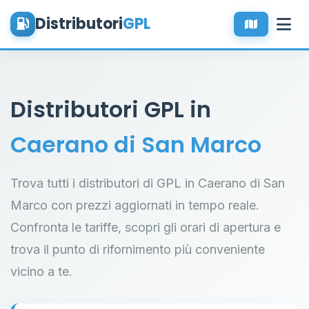
Distributori
GPL
Distributori GPL in
Caerano di San Marco
Trova tutti i distributori di GPL in Caerano di San
Marco con prezzi aggiornati in tempo reale.
Confronta le tariffe, scopri gli orari di apertura e
trova il punto di rifornimento più conveniente
vicino a te.