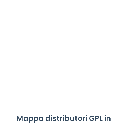
Mappa distributori GPL in