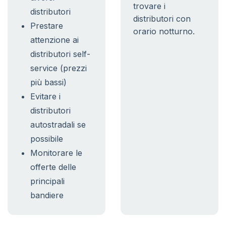
trovare i
distributori
distributori con
Prestare
orario notturno.
attenzione ai
distributori self-
service (prezzi
più bassi)
Evitare i
distributori
autostradali se
possibile
Monitorare le
offerte delle
principali
bandiere