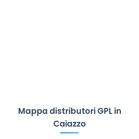
Mappa distributori GPL in
Caiazzo