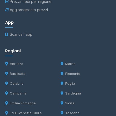
Prezzi medi per regione
Aggiornamento prezzi
App
Scarica l'app
Regioni
Abruzzo
Molise
Basilicata
Piemonte
Calabria
Puglia
Campania
Sardegna
Emilia-Romagna
Sicilia
Friuli-Venezia Giulia
Toscana