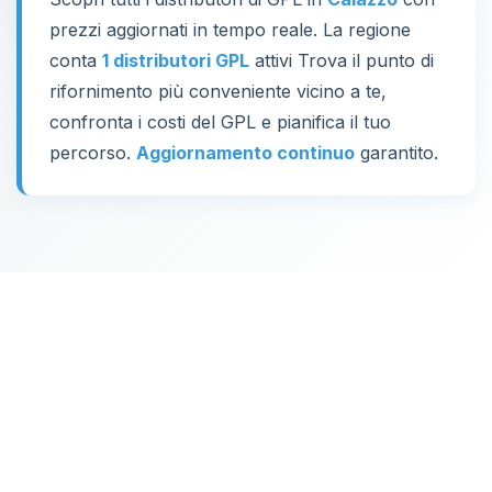
prezzi aggiornati in tempo reale. La regione
conta
1 distributori GPL
attivi Trova il punto di
rifornimento più conveniente vicino a te,
confronta i costi del GPL e pianifica il tuo
percorso.
Aggiornamento continuo
garantito.