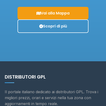
Vai alla Mappa
Scopri di più
DISTRIBUTORI GPL
Il portale italiano dedicato ai distributori GPL. Trova i
migliori prezzi, orari e servizi nella tua zona con
aggiornamenti in tempo reale.