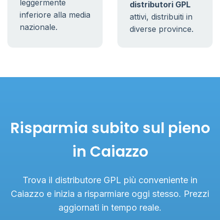
leggermente
distributori GPL
inferiore alla media
attivi, distribuiti in
nazionale.
diverse province.
Risparmia subito sul pieno
in Caiazzo
Trova il distributore GPL più conveniente in
Caiazzo e inizia a risparmiare oggi stesso. Prezzi
aggiornati in tempo reale.