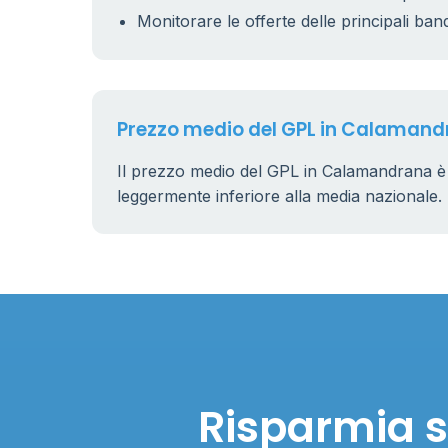
Monitorare le offerte delle principali ban
Prezzo medio del GPL in Calaman
Il prezzo medio del GPL in Calamandrana è
leggermente inferiore alla media nazionale.
Risparmia s