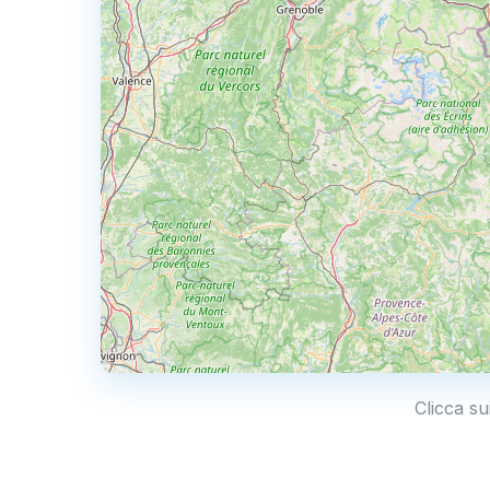
Clicca su