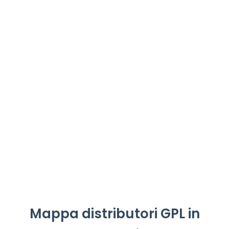
Mappa distributori GPL in