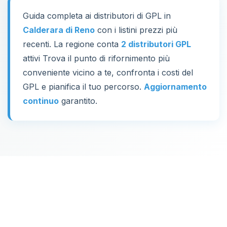
Guida completa ai distributori di GPL in
Calderara di Reno
con i listini prezzi più
recenti. La regione conta
2 distributori GPL
attivi Trova il punto di rifornimento più
conveniente vicino a te, confronta i costi del
GPL e pianifica il tuo percorso.
Aggiornamento
continuo
garantito.