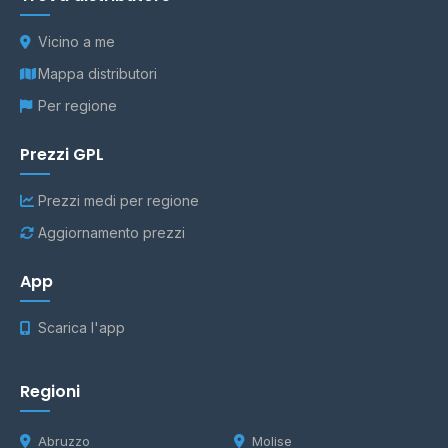
Vicino a me
Mappa distributori
Per regione
Prezzi GPL
Prezzi medi per regione
Aggiornamento prezzi
App
Scarica l'app
Regioni
Abruzzo
Molise