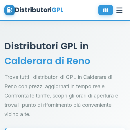
Distributori
GPL
Distributori GPL in
Calderara di Reno
Trova tutti i distributori di GPL in Calderara di
Reno con prezzi aggiornati in tempo reale.
Confronta le tariffe, scopri gli orari di apertura e
trova il punto di rifornimento più conveniente
vicino a te.