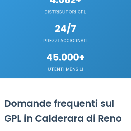
DISTRIBUTORI GPL
24/7
PREZZI AGGIORNATI
45.000+
UTENTI MENSILI
Domande frequenti sul
GPL in Calderara di Reno