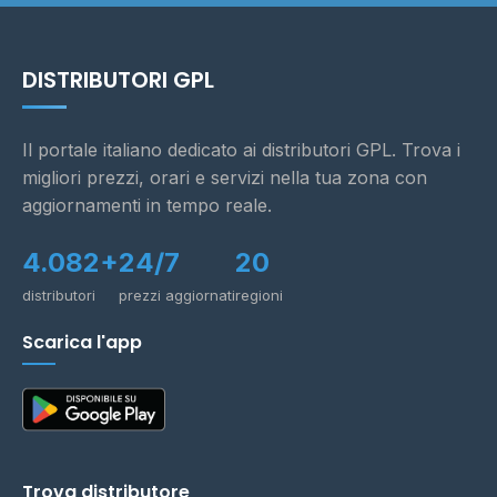
DISTRIBUTORI GPL
Il portale italiano dedicato ai distributori GPL. Trova i
migliori prezzi, orari e servizi nella tua zona con
aggiornamenti in tempo reale.
4.082+
24/7
20
distributori
prezzi aggiornati
regioni
Scarica l'app
Trova distributore