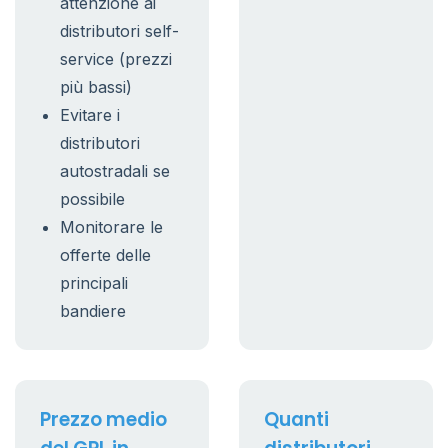
attenzione ai
distributori self-
service (prezzi
più bassi)
Evitare i
distributori
autostradali se
possibile
Monitorare le
offerte delle
principali
bandiere
Prezzo medio
Quanti