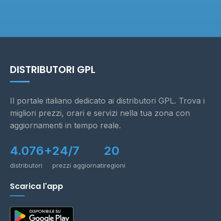
DISTRIBUTORI GPL
Il portale italiano dedicato ai distributori GPL. Trova i
migliori prezzi, orari e servizi nella tua zona con
aggiornamenti in tempo reale.
4.076+
24/7
20
distributori
prezzi aggiornati
regioni
Scarica l'app