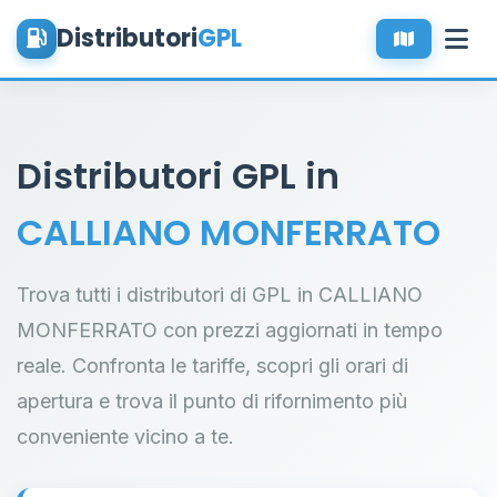
Distributori
GPL
Distributori GPL in
CALLIANO MONFERRATO
Trova tutti i distributori di GPL in CALLIANO
MONFERRATO con prezzi aggiornati in tempo
reale. Confronta le tariffe, scopri gli orari di
apertura e trova il punto di rifornimento più
conveniente vicino a te.