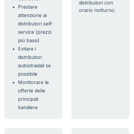
distributori con
Prestare
orario notturno.
attenzione ai
distributori self-
service (prezzi
più bassi)
Evitare i
distributori
autostradali se
possibile
Monitorare le
offerte delle
principali
bandiere