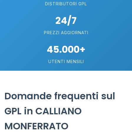
DISTRIBUTORI GPL
24/7
PREZZI AGGIORNATI
45.000+
UTENTI MENSILI
Domande frequenti sul
GPL in CALLIANO
MONFERRATO