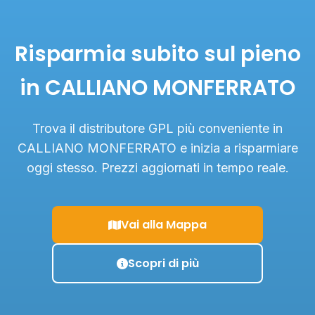
Risparmia subito sul pieno
in CALLIANO MONFERRATO
Trova il distributore GPL più conveniente in
CALLIANO MONFERRATO e inizia a risparmiare
oggi stesso. Prezzi aggiornati in tempo reale.
Vai alla Mappa
Scopri di più