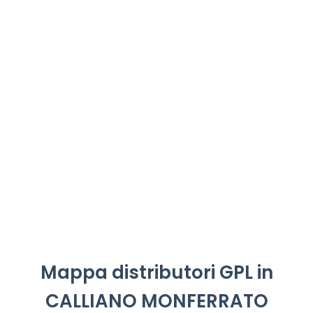
Mappa distributori GPL in
CALLIANO MONFERRATO