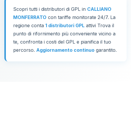
Scopri tutti i distributori di GPL in
CALLIANO
MONFERRATO
con tariffe monitorate 24/7. La
regione conta
1 distributori GPL
attivi Trova il
punto di rifornimento più conveniente vicino a
te, confronta i costi del GPL e pianifica il tuo
percorso.
Aggiornamento continuo
garantito.