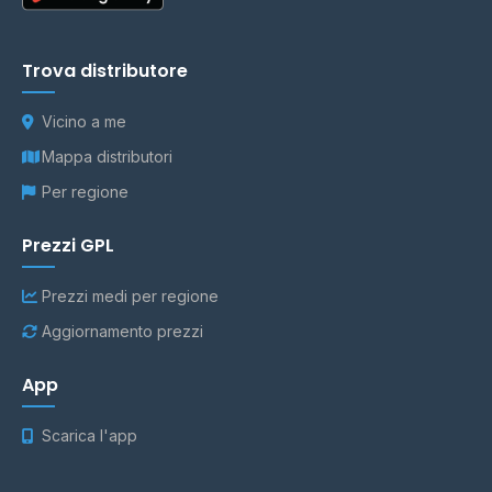
Trova distributore
Vicino a me
Mappa distributori
Per regione
Prezzi GPL
Prezzi medi per regione
Aggiornamento prezzi
App
Scarica l'app