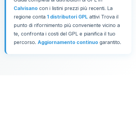
Calvisano
con i listini prezzi più recenti. La
regione conta
1 distributori GPL
attivi Trova il
punto di rifornimento più conveniente vicino a
te, confronta i costi del GPL e pianifica il tuo
percorso.
Aggiornamento continuo
garantito.