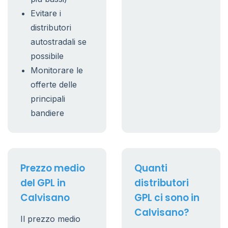
Evitare i
distributori
autostradali se
possibile
Monitorare le
offerte delle
principali
bandiere
Prezzo medio
Quanti
del GPL in
distributori
Calvisano
GPL ci sono in
Calvisano?
Il prezzo medio