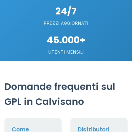
24/7
PREZZI AGGIORNATI
45.000+
UTENTI MENSILI
Domande frequenti sul
GPL in Calvisano
Come
Distributori