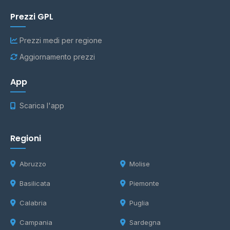
Prezzi GPL
Prezzi medi per regione
Aggiornamento prezzi
App
Scarica l'app
Regioni
Abruzzo
Molise
Basilicata
Piemonte
Calabria
Puglia
Campania
Sardegna