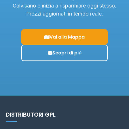
Calvisano e inizia a risparmiare oggi stesso.
Prezzi aggiornati in tempo reale.
Vai alla Mappa
Scopri di più
DISTRIBUTORI GPL