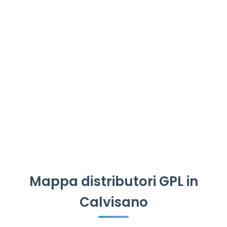
Mappa distributori GPL in
Calvisano