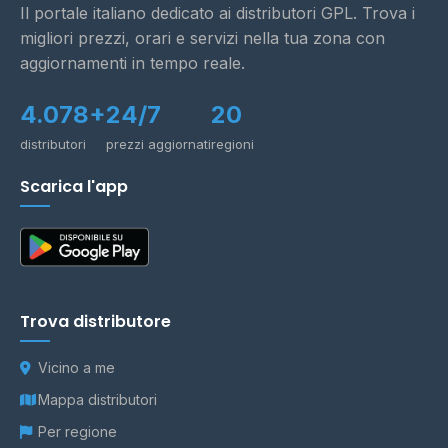
Il portale italiano dedicato ai distributori GPL. Trova i
migliori prezzi, orari e servizi nella tua zona con
aggiornamenti in tempo reale.
4.078+
24/7
20
distributori
prezzi aggiornati
regioni
Scarica l'app
Trova distributore
Vicino a me
Mappa distributori
Per regione