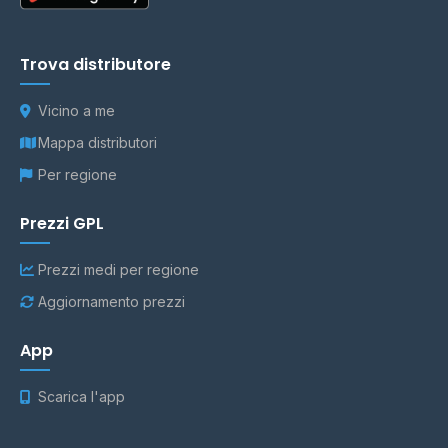
Trova distributore
Vicino a me
Mappa distributori
Per regione
Prezzi GPL
Prezzi medi per regione
Aggiornamento prezzi
App
Scarica l'app