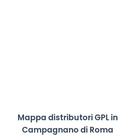
Mappa distributori GPL in
Campagnano di Roma