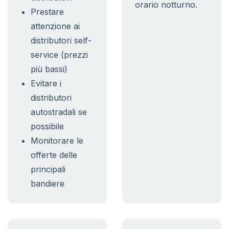
orario notturno.
Prestare
attenzione ai
distributori self-
service (prezzi
più bassi)
Evitare i
distributori
autostradali se
possibile
Monitorare le
offerte delle
principali
bandiere