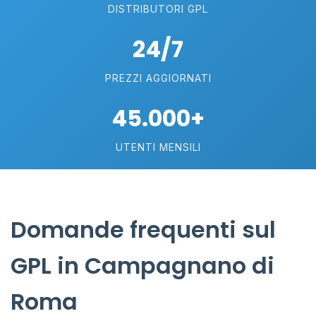
DISTRIBUTORI GPL
24/7
PREZZI AGGIORNATI
45.000+
UTENTI MENSILI
Domande frequenti sul
GPL in Campagnano di
Roma