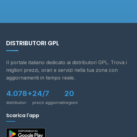
DISTRIBUTORI GPL
Il portale italiano dedicato ai distributori GPL. Trova i
migliori prezzi, orari e servizi nella tua zona con
aggiornamenti in tempo reale.
4.078+
24/7
20
distributori
prezzi aggiornati
regioni
Scarica l'app