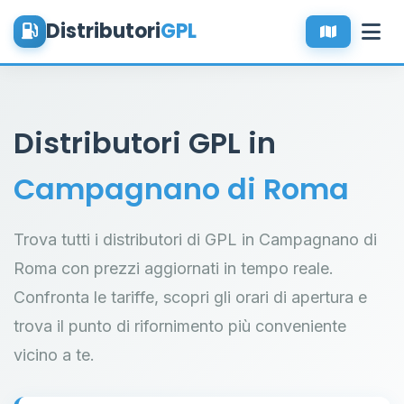
Distributori
GPL
Distributori GPL in
Campagnano di Roma
Trova tutti i distributori di GPL in Campagnano di
Roma con prezzi aggiornati in tempo reale.
Confronta le tariffe, scopri gli orari di apertura e
trova il punto di rifornimento più conveniente
vicino a te.