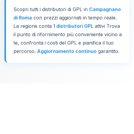
Scopri tutti i distributori di GPL in
Campagnano
di Roma
con prezzi aggiornati in tempo reale.
La regione conta
1 distributori GPL
attivi Trova
il punto di rifornimento più conveniente vicino a
te, confronta i costi del GPL e pianifica il tuo
percorso.
Aggiornamento continuo
garantito.