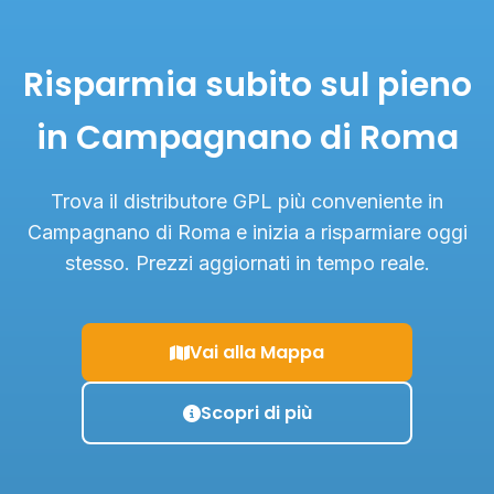
Risparmia subito sul pieno
in Campagnano di Roma
Trova il distributore GPL più conveniente in
Campagnano di Roma e inizia a risparmiare oggi
stesso. Prezzi aggiornati in tempo reale.
Vai alla Mappa
Scopri di più