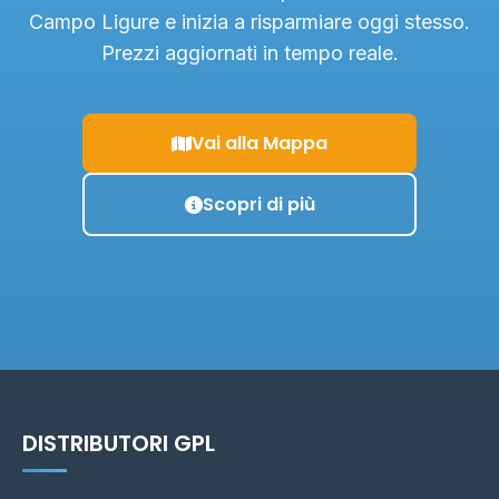
Campo Ligure e inizia a risparmiare oggi stesso.
Prezzi aggiornati in tempo reale.
Vai alla Mappa
Scopri di più
DISTRIBUTORI GPL