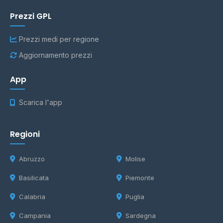
Prezzi GPL
Prezzi medi per regione
Aggiornamento prezzi
App
Scarica l'app
Regioni
Abruzzo
Molise
Basilicata
Piemonte
Calabria
Puglia
Campania
Sardegna