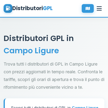
Distributori
GPL
Distributori GPL in
Campo Ligure
Trova tutti i distributori di GPL in Campo Ligure
con prezzi aggiornati in tempo reale. Confronta le
tariffe, scopri gli orari di apertura e trova il punto di
rifornimento più conveniente vicino a te.
Scopri tutti i distributori di GPL in
Campo Ligure