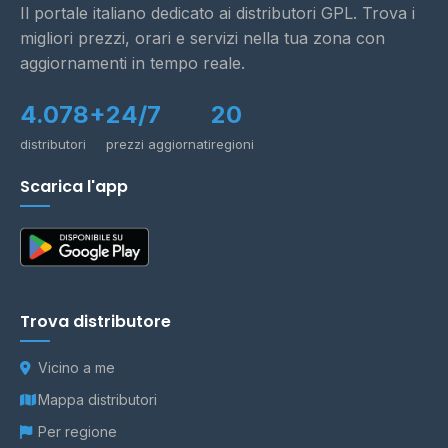
Il portale italiano dedicato ai distributori GPL. Trova i
migliori prezzi, orari e servizi nella tua zona con
aggiornamenti in tempo reale.
4.078+
24/7
20
distributori
prezzi aggiornati
regioni
Scarica l'app
Trova distributore
Vicino a me
Mappa distributori
Per regione