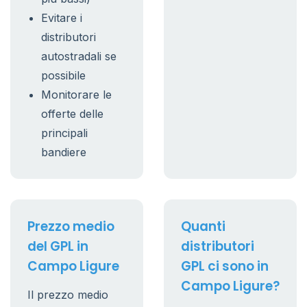
Evitare i
distributori
autostradali se
possibile
Monitorare le
offerte delle
principali
bandiere
Prezzo medio
Quanti
del GPL in
distributori
Campo Ligure
GPL ci sono in
Campo Ligure?
Il prezzo medio