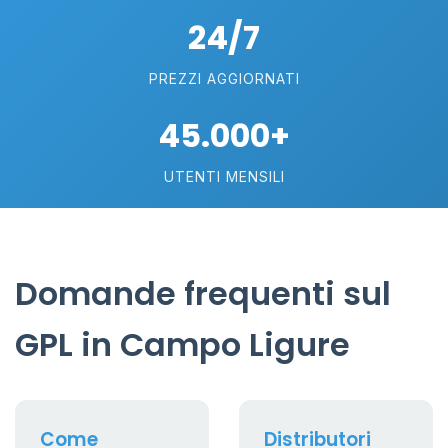
24/7
PREZZI AGGIORNATI
45.000+
UTENTI MENSILI
Domande frequenti sul
GPL in Campo Ligure
Come
Distributori