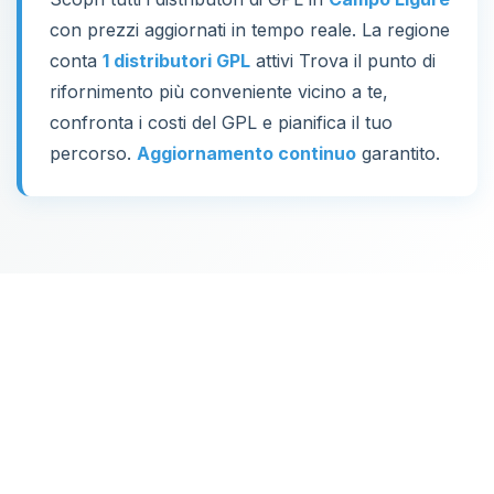
con prezzi aggiornati in tempo reale. La regione
conta
1 distributori GPL
attivi Trova il punto di
rifornimento più conveniente vicino a te,
confronta i costi del GPL e pianifica il tuo
percorso.
Aggiornamento continuo
garantito.