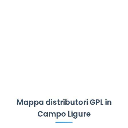
Mappa distributori GPL in
Campo Ligure