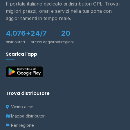
Il portale italiano dedicato ai distributori GPL. Trova i
migliori prezzi, orari e servizi nella tua zona con
aggiornamenti in tempo reale.
4.076+
24/7
20
distributori
prezzi aggiornati
regioni
Scarica l'app
Trova distributore
Vicino a me
Mappa distributori
Per regione