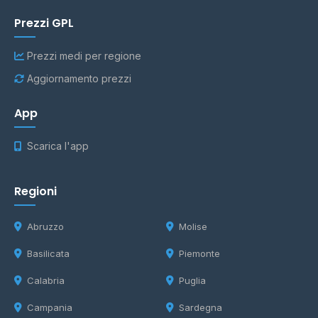
Prezzi GPL
Prezzi medi per regione
Aggiornamento prezzi
App
Scarica l'app
Regioni
Abruzzo
Molise
Basilicata
Piemonte
Calabria
Puglia
Campania
Sardegna