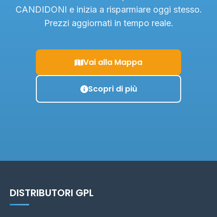
CANDIDONI e inizia a risparmiare oggi stesso.
Prezzi aggiornati in tempo reale.
Vai alla Mappa
Scopri di più
DISTRIBUTORI GPL