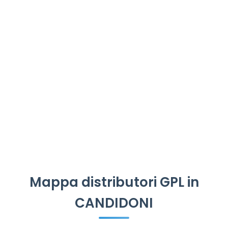
Mappa distributori GPL in
CANDIDONI