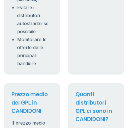
Evitare i
distributori
autostradali se
possibile
Monitorare le
offerte delle
principali
bandiere
Prezzo medio
Quanti
del GPL in
distributori
CANDIDONI
GPL ci sono in
CANDIDONI?
Il prezzo medio