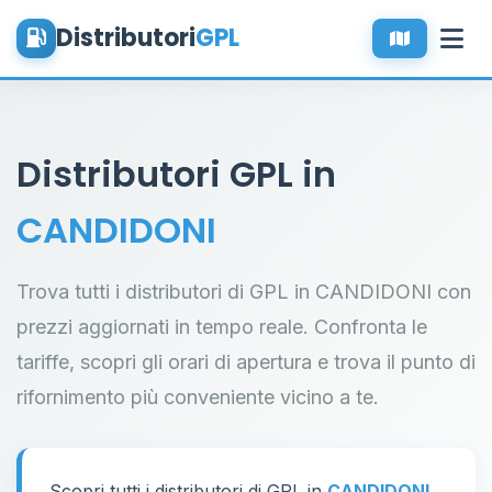
Distributori
GPL
Distributori GPL in
CANDIDONI
Trova tutti i distributori di GPL in CANDIDONI con
prezzi aggiornati in tempo reale. Confronta le
tariffe, scopri gli orari di apertura e trova il punto di
rifornimento più conveniente vicino a te.
Scopri tutti i distributori di GPL in
CANDIDONI