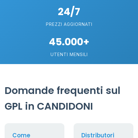
24/7
PREZZI AGGIORNATI
45.000+
UTENTI MENSILI
Domande frequenti sul
GPL in CANDIDONI
Come
Distributori