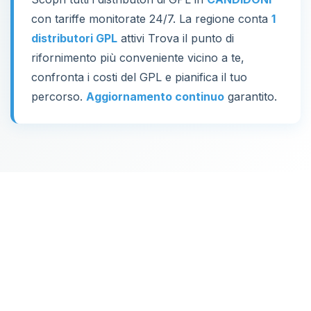
con tariffe monitorate 24/7. La regione conta
1
distributori GPL
attivi Trova il punto di
rifornimento più conveniente vicino a te,
confronta i costi del GPL e pianifica il tuo
percorso.
Aggiornamento continuo
garantito.