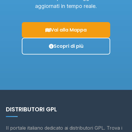
aggiornati in tempo reale.
Vai alla Mappa
Scopri di più
DISTRIBUTORI GPL
Il portale italiano dedicato ai distributori GPL. Trova i