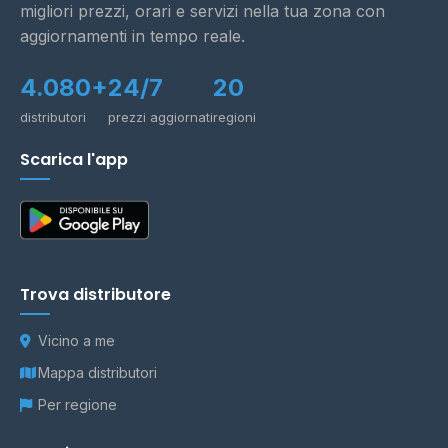
migliori prezzi, orari e servizi nella tua zona con
aggiornamenti in tempo reale.
4.080+
24/7
20
distributori
prezzi aggiornati
regioni
Scarica l'app
Trova distributore
Vicino a me
Mappa distributori
Per regione