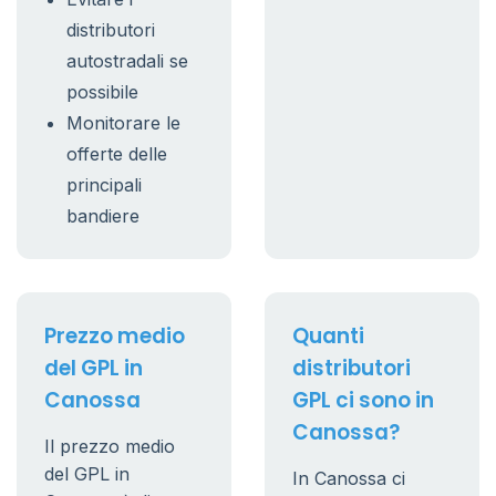
distributori
autostradali se
possibile
Monitorare le
offerte delle
principali
bandiere
Prezzo medio
Quanti
del GPL in
distributori
Canossa
GPL ci sono in
Canossa?
Il prezzo medio
del GPL in
In Canossa ci