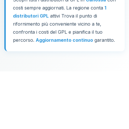
costi sempre aggiornati. La regione conta
1
distributori GPL
attivi Trova il punto di
rifornimento più conveniente vicino a te,
confronta i costi del GPL e pianifica il tuo
percorso.
Aggiornamento continuo
garantito.