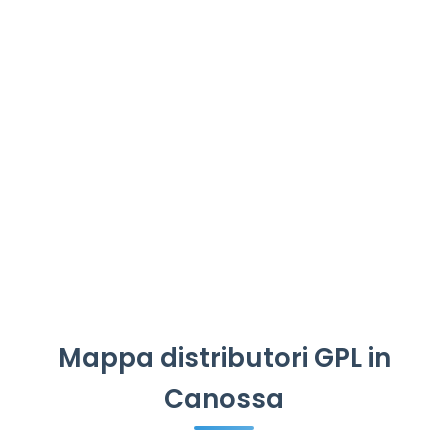
Mappa distributori GPL in
Canossa