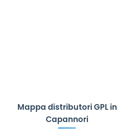
Mappa distributori GPL in
Capannori