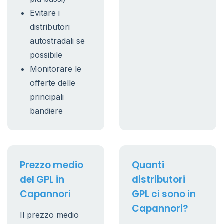
Evitare i
distributori
autostradali se
possibile
Monitorare le
offerte delle
principali
bandiere
Prezzo medio
Quanti
del GPL in
distributori
Capannori
GPL ci sono in
Capannori?
Il prezzo medio