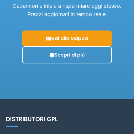
Capannori e inizia a risparmiare oggi stesso.
Prezzi aggiornati in tempo reale.
Vai alla Mappa
Scopri di più
DISTRIBUTORI GPL