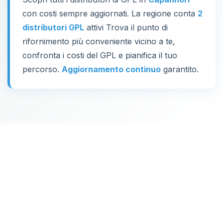
con costi sempre aggiornati. La regione conta
2
distributori GPL
attivi Trova il punto di
rifornimento più conveniente vicino a te,
confronta i costi del GPL e pianifica il tuo
percorso.
Aggiornamento continuo
garantito.