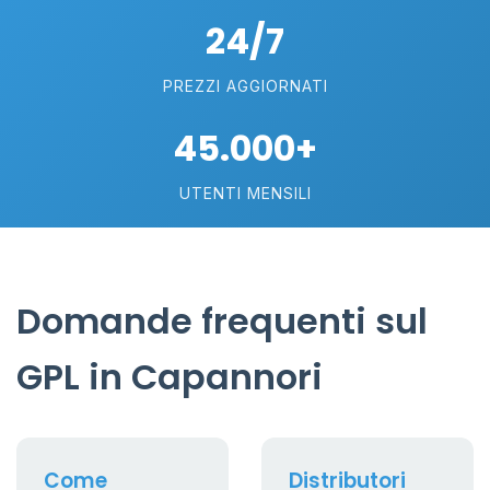
24/7
PREZZI AGGIORNATI
45.000+
UTENTI MENSILI
Domande frequenti sul
GPL in Capannori
Come
Distributori