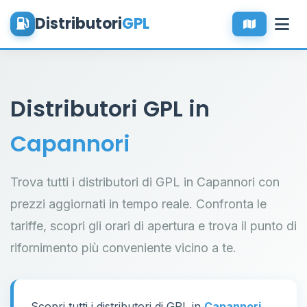
Distributori
GPL
Distributori GPL in
Capannori
Trova tutti i distributori di GPL in Capannori con
prezzi aggiornati in tempo reale. Confronta le
tariffe, scopri gli orari di apertura e trova il punto di
rifornimento più conveniente vicino a te.
Scopri tutti i distributori di GPL in
Capannori