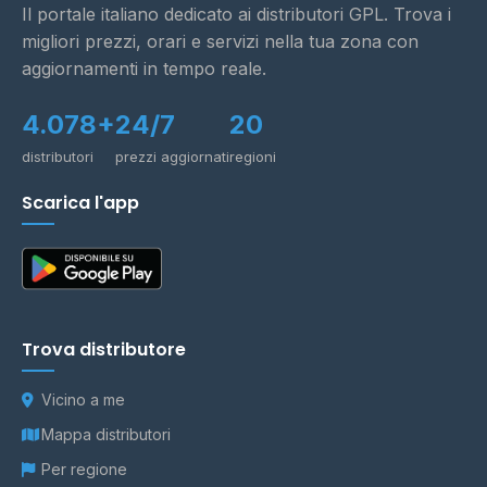
Il portale italiano dedicato ai distributori GPL. Trova i
migliori prezzi, orari e servizi nella tua zona con
aggiornamenti in tempo reale.
4.078+
24/7
20
distributori
prezzi aggiornati
regioni
Scarica l'app
Trova distributore
Vicino a me
Mappa distributori
Per regione