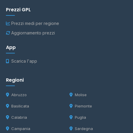
Prezzi GPL
Prezzi medi per regione
Aggiornamento prezzi
App
Scarica l'app
Regioni
Abruzzo
Molise
Basilicata
Piemonte
Calabria
Puglia
Campania
Sardegna