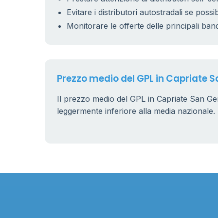
Evitare i distributori autostradali se possib
Monitorare le offerte delle principali ban
Prezzo medio del GPL in Capriate 
Il prezzo medio del GPL in Capriate San Ge
leggermente inferiore alla media nazionale.