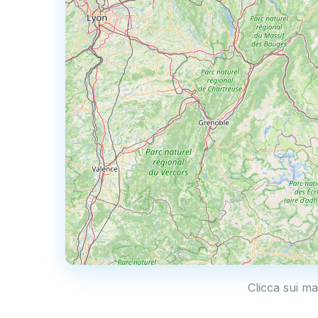
Clicca sui ma