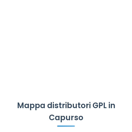
Mappa distributori GPL in
Capurso