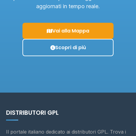
aggiornati in tempo reale.
Vai alla Mappa
Scopri di più
DISTRIBUTORI GPL
Il portale italiano dedicato ai distributori GPL. Trova i