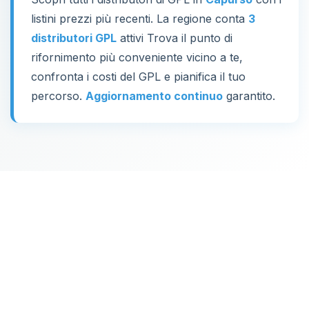
listini prezzi più recenti. La regione conta
3
distributori GPL
attivi Trova il punto di
rifornimento più conveniente vicino a te,
confronta i costi del GPL e pianifica il tuo
percorso.
Aggiornamento continuo
garantito.