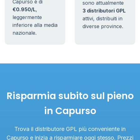
Capurso è di
sono attualmente
€0.950/L
,
3 distributori GPL
leggermente
attivi, distribuiti in
inferiore alla media
diverse province.
nazionale.
Risparmia subito sul pieno
in Capurso
Trova il distributore GPL più conveniente in
Capurso e inizia a risparmiare oggi stesso. Prezzi