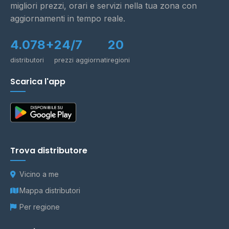
migliori prezzi, orari e servizi nella tua zona con
aggiornamenti in tempo reale.
4.078+
24/7
20
distributori
prezzi aggiornati
regioni
Scarica l'app
Trova distributore
Vicino a me
Mappa distributori
Per regione