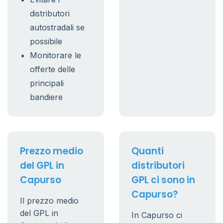
distributori
autostradali se
possibile
Monitorare le
offerte delle
principali
bandiere
Prezzo medio
Quanti
del GPL in
distributori
Capurso
GPL ci sono in
Capurso?
Il prezzo medio
del GPL in
In Capurso ci