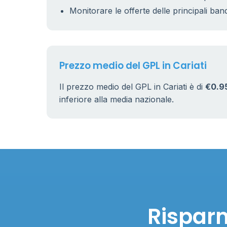
Monitorare le offerte delle principali ban
Prezzo medio del GPL in Cariati
Il prezzo medio del GPL in Cariati è di
€0.9
inferiore alla media nazionale.
Risparm