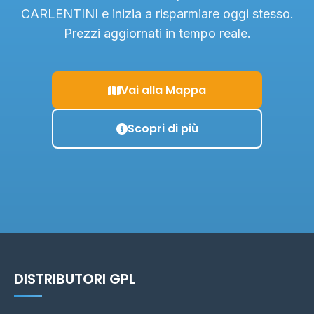
CARLENTINI e inizia a risparmiare oggi stesso.
Prezzi aggiornati in tempo reale.
Vai alla Mappa
Scopri di più
DISTRIBUTORI GPL