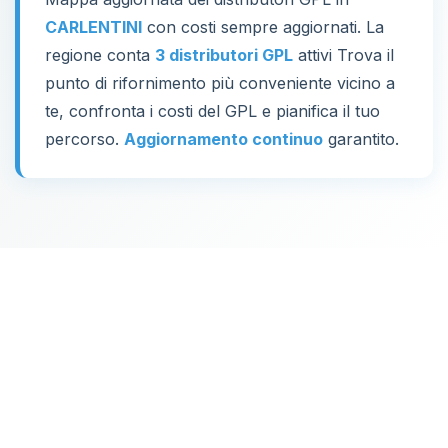
CARLENTINI
con costi sempre aggiornati. La
regione conta
3 distributori GPL
attivi Trova il
punto di rifornimento più conveniente vicino a
te, confronta i costi del GPL e pianifica il tuo
percorso.
Aggiornamento continuo
garantito.