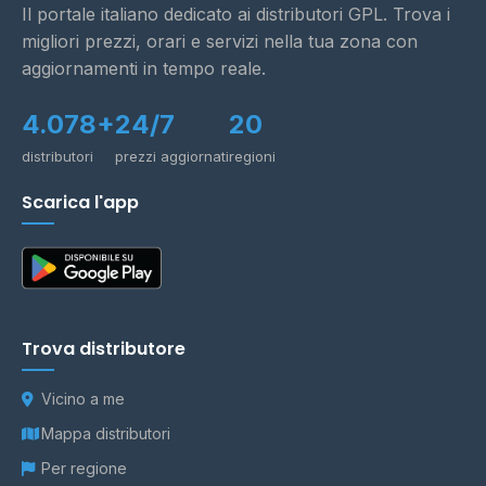
Il portale italiano dedicato ai distributori GPL. Trova i
migliori prezzi, orari e servizi nella tua zona con
aggiornamenti in tempo reale.
4.078+
24/7
20
distributori
prezzi aggiornati
regioni
Scarica l'app
Trova distributore
Vicino a me
Mappa distributori
Per regione