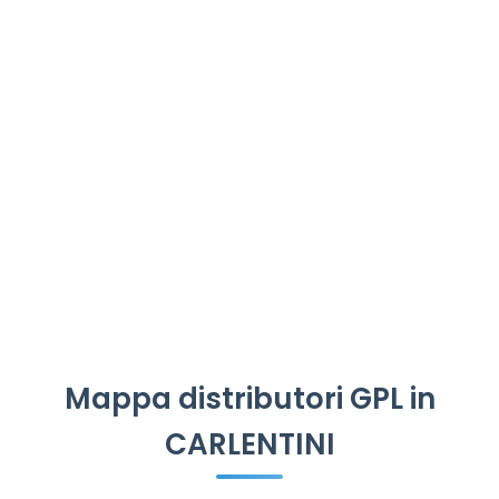
Mappa distributori GPL in
CARLENTINI