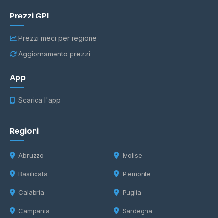
Prezzi GPL
Prezzi medi per regione
Aggiornamento prezzi
App
Scarica l'app
Regioni
Abruzzo
Molise
Basilicata
Piemonte
Calabria
Puglia
Campania
Sardegna