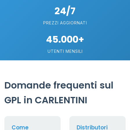
24/7
PREZZI AGGIORNATI
45.000+
UTENTI MENSILI
Domande frequenti sul
GPL in CARLENTINI
Come
Distributori