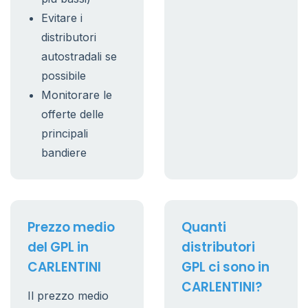
Evitare i
distributori
autostradali se
possibile
Monitorare le
offerte delle
principali
bandiere
Prezzo medio
Quanti
del GPL in
distributori
CARLENTINI
GPL ci sono in
CARLENTINI?
Il prezzo medio