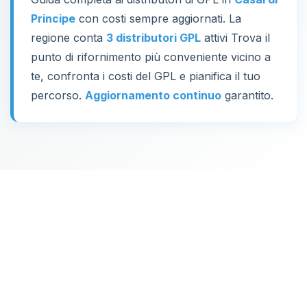
Principe
con costi sempre aggiornati. La
regione conta
3 distributori GPL
attivi Trova il
punto di rifornimento più conveniente vicino a
te, confronta i costi del GPL e pianifica il tuo
percorso.
Aggiornamento continuo
garantito.