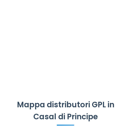
Mappa distributori GPL in
Casal di Principe