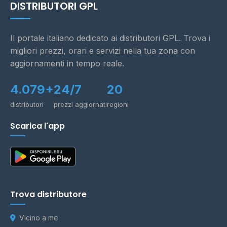
DISTRIBUTORI GPL
Il portale italiano dedicato ai distributori GPL. Trova i
migliori prezzi, orari e servizi nella tua zona con
aggiornamenti in tempo reale.
4.079+
24/7
20
distributori
prezzi aggiornati
regioni
Scarica l'app
Trova distributore
Vicino a me