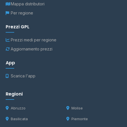
Mappa distributori
Per regione
Prezzi GPL
Prezzi medi per regione
Aggiornamento prezzi
App
Scarica l'app
Regioni
Abruzzo
Molise
Basilicata
Piemonte