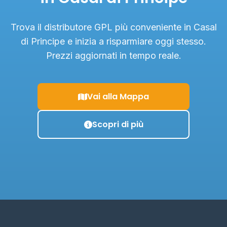
Trova il distributore GPL più conveniente in Casal
di Principe e inizia a risparmiare oggi stesso.
Prezzi aggiornati in tempo reale.
Vai alla Mappa
Scopri di più