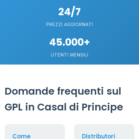
24/7
PREZZI AGGIORNATI
45.000+
UTENTI MENSILI
Domande frequenti sul
GPL in Casal di Principe
Come
Distributori