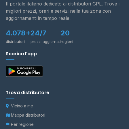
Il portale italiano dedicato ai distributori GPL. Trova i
migliori prezzi, orari e servizi nella tua zona con
aggiornamenti in tempo reale.
4.078+
24/7
20
distributori
prezzi aggiornati
regioni
Scarica l'app
Trova distributore
Vicino a me
Mappa distributori
Per regione