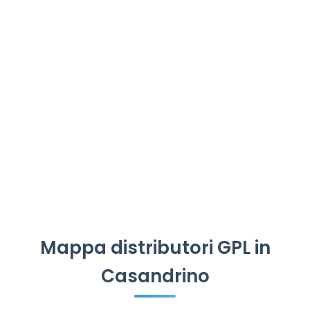
Mappa distributori GPL in
Casandrino