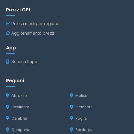
Prezzi GPL
Prezzi medi per regione
Aggiornamento prezzi
App
Scarica l'app
Regioni
Abruzzo
Molise
Basilicata
Piemonte
Calabria
Puglia
Campania
Sardegna