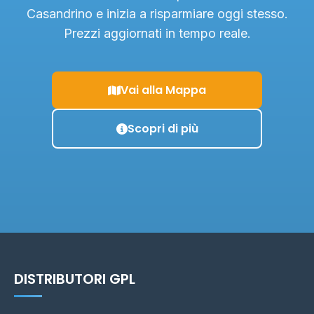
Casandrino e inizia a risparmiare oggi stesso.
Prezzi aggiornati in tempo reale.
Vai alla Mappa
Scopri di più
DISTRIBUTORI GPL