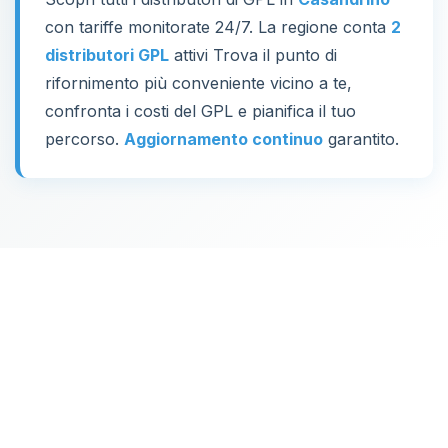
con tariffe monitorate 24/7. La regione conta
2
distributori GPL
attivi Trova il punto di
rifornimento più conveniente vicino a te,
confronta i costi del GPL e pianifica il tuo
percorso.
Aggiornamento continuo
garantito.