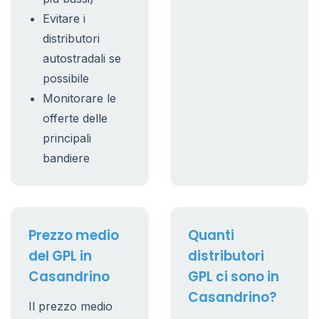
Evitare i
distributori
autostradali se
possibile
Monitorare le
offerte delle
principali
bandiere
Prezzo medio
Quanti
del GPL in
distributori
Casandrino
GPL ci sono in
Casandrino?
Il prezzo medio