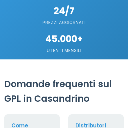
24/7
PREZZI AGGIORNATI
45.000+
UTENTI MENSILI
Domande frequenti sul
GPL in Casandrino
Come
Distributori