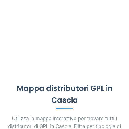
Mappa distributori GPL in
Cascia
Utilizza la mappa interattiva per trovare tutti i
distributori di GPL in Cascia. Filtra per tipologia di