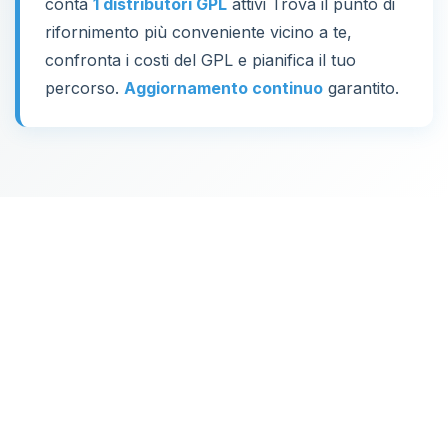
conta
1 distributori GPL
attivi Trova il punto di
rifornimento più conveniente vicino a te,
confronta i costi del GPL e pianifica il tuo
percorso.
Aggiornamento continuo
garantito.