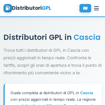
Distributori
GPL
Distributori GPL in
Cascia
Trova tutti i distributori di GPL in Cascia con
prezzi aggiornati in tempo reale. Confronta le
tariffe, scopri gli orari di apertura e trova il punto di
rifornimento più conveniente vicino a te.
Guida completa ai distributori di GPL in
Cascia
con prezzi aggiornati in tempo reale. La regione