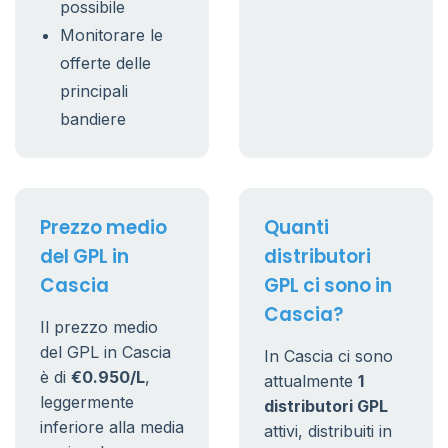
possibile
Monitorare le
offerte delle
principali
bandiere
Prezzo medio
Quanti
del GPL in
distributori
Cascia
GPL ci sono in
Cascia?
Il prezzo medio
del GPL in Cascia
In Cascia ci sono
è di
€0.950/L
,
attualmente
1
leggermente
distributori GPL
inferiore alla media
attivi, distribuiti in