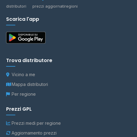
distributori
prezzi aggiornati
regioni
Scarica l'app
Trova distributore
Vicino a me
Mappa distributori
Per regione
Prezzi GPL
Prezzi medi per regione
Aggiornamento prezzi