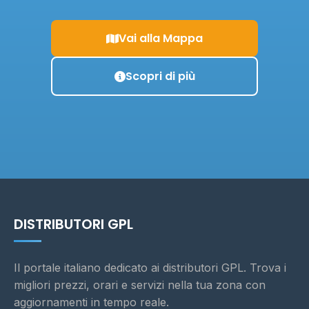
Vai alla Mappa
Scopri di più
DISTRIBUTORI GPL
Il portale italiano dedicato ai distributori GPL. Trova i
migliori prezzi, orari e servizi nella tua zona con
aggiornamenti in tempo reale.