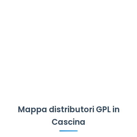
Mappa distributori GPL in
Cascina