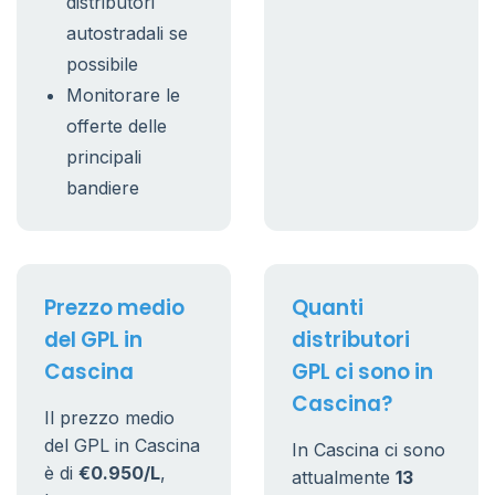
distributori
autostradali se
possibile
Monitorare le
offerte delle
principali
bandiere
Prezzo medio
Quanti
del GPL in
distributori
Cascina
GPL ci sono in
Cascina?
Il prezzo medio
del GPL in Cascina
In Cascina ci sono
è di
€0.950/L
,
attualmente
13