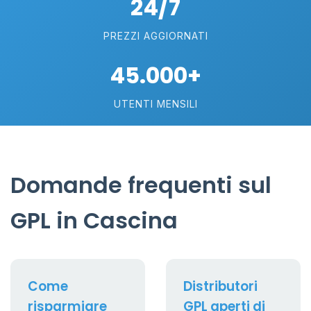
24/7
PREZZI AGGIORNATI
45.000+
UTENTI MENSILI
Domande frequenti sul
GPL in Cascina
Come
Distributori
risparmiare
GPL aperti di