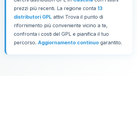
prezzi più recenti. La regione conta
13
distributori GPL
attivi Trova il punto di
rifornimento più conveniente vicino a te,
confronta i costi del GPL e pianifica il tuo
percorso.
Aggiornamento continuo
garantito.