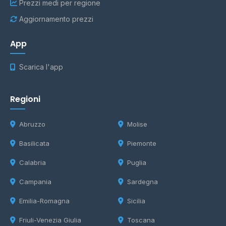
Prezzi medi per regione
Aggiornamento prezzi
App
Scarica l'app
Regioni
Abruzzo
Molise
Basilicata
Piemonte
Calabria
Puglia
Campania
Sardegna
Emilia-Romagna
Sicilia
Friuli-Venezia Giulia
Toscana