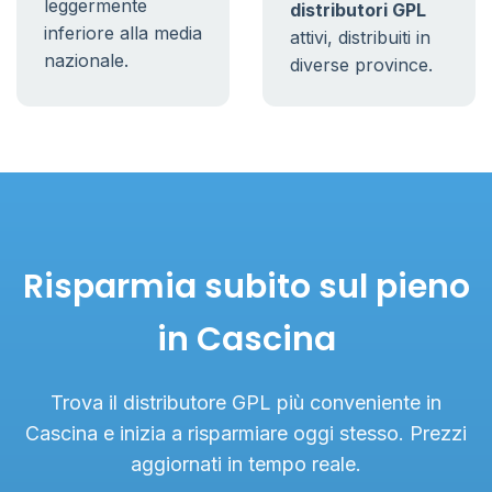
leggermente
distributori GPL
inferiore alla media
attivi, distribuiti in
nazionale.
diverse province.
Risparmia subito sul pieno
in Cascina
Trova il distributore GPL più conveniente in
Cascina e inizia a risparmiare oggi stesso. Prezzi
aggiornati in tempo reale.