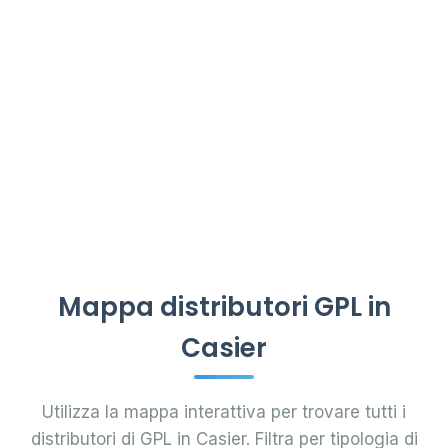
Mappa distributori GPL in
Casier
Utilizza la mappa interattiva per trovare tutti i
distributori di GPL in Casier. Filtra per tipologia di