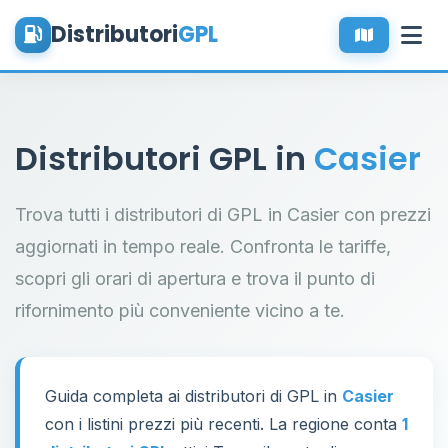
Distributori
GPL
Distributori GPL in
Casier
Trova tutti i distributori di GPL in Casier con prezzi
aggiornati in tempo reale. Confronta le tariffe,
scopri gli orari di apertura e trova il punto di
rifornimento più conveniente vicino a te.
Guida completa ai distributori di GPL in
Casier
con i listini prezzi più recenti. La regione conta
1