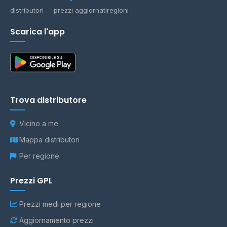
distributori
prezzi aggiornati
regioni
Scarica l'app
Trova distributore
Vicino a me
Mappa distributori
Per regione
Prezzi GPL
Prezzi medi per regione
Aggiornamento prezzi