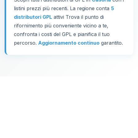
listini prezzi più recenti. La regione conta
5
distributori GPL
attivi Trova il punto di
rifornimento più conveniente vicino a te,
confronta i costi del GPL e pianifica il tuo
percorso.
Aggiornamento continuo
garantito.