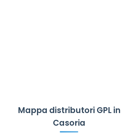
Mappa distributori GPL in
Casoria