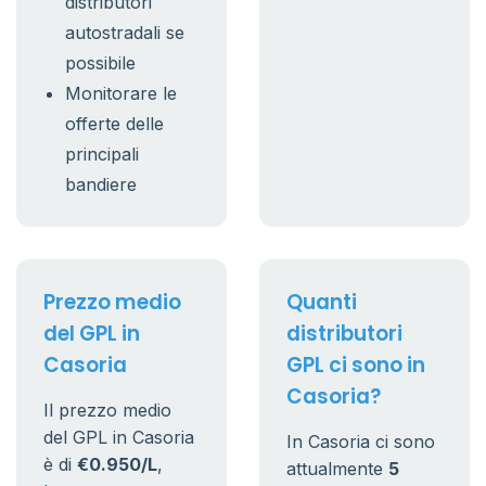
distributori
autostradali se
possibile
Monitorare le
offerte delle
principali
bandiere
Prezzo medio
Quanti
del GPL in
distributori
Casoria
GPL ci sono in
Casoria?
Il prezzo medio
del GPL in Casoria
In Casoria ci sono
è di
€0.950/L
,
attualmente
5