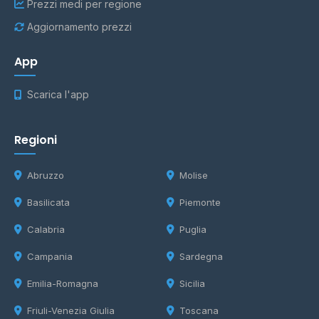
Prezzi medi per regione
Aggiornamento prezzi
App
Scarica l'app
Regioni
Abruzzo
Molise
Basilicata
Piemonte
Calabria
Puglia
Campania
Sardegna
Emilia-Romagna
Sicilia
Friuli-Venezia Giulia
Toscana