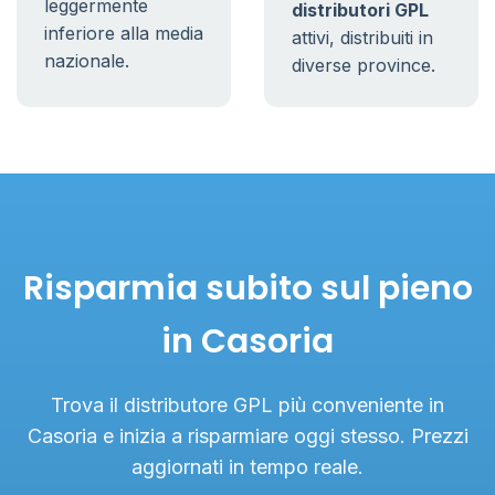
leggermente
distributori GPL
inferiore alla media
attivi, distribuiti in
nazionale.
diverse province.
Risparmia subito sul pieno
in Casoria
Trova il distributore GPL più conveniente in
Casoria e inizia a risparmiare oggi stesso. Prezzi
aggiornati in tempo reale.