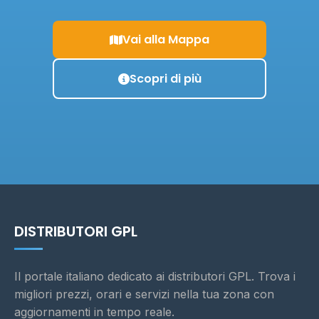
Vai alla Mappa
Scopri di più
DISTRIBUTORI GPL
Il portale italiano dedicato ai distributori GPL. Trova i
migliori prezzi, orari e servizi nella tua zona con
aggiornamenti in tempo reale.