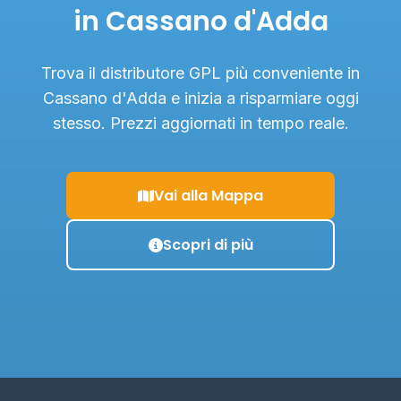
in Cassano d'Adda
Trova il distributore GPL più conveniente in
Cassano d'Adda e inizia a risparmiare oggi
stesso. Prezzi aggiornati in tempo reale.
Vai alla Mappa
Scopri di più