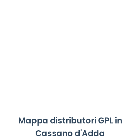
Mappa distributori GPL in
Cassano d'Adda