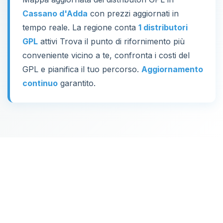
Cassano d'Adda
con prezzi aggiornati in
tempo reale. La regione conta
1 distributori
GPL
attivi Trova il punto di rifornimento più
conveniente vicino a te, confronta i costi del
GPL e pianifica il tuo percorso.
Aggiornamento
continuo
garantito.