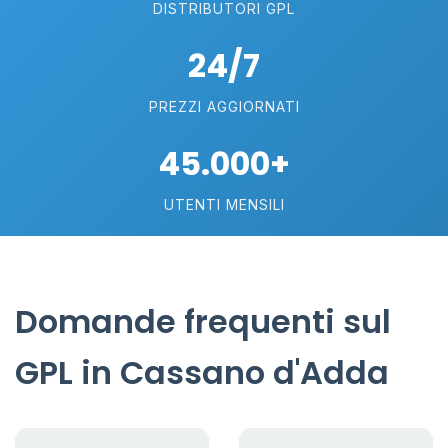
DISTRIBUTORI GPL
24/7
PREZZI AGGIORNATI
45.000+
UTENTI MENSILI
Domande frequenti sul
GPL in Cassano d'Adda