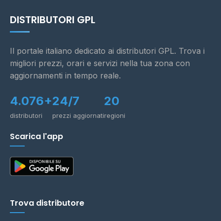
DISTRIBUTORI GPL
Il portale italiano dedicato ai distributori GPL. Trova i
migliori prezzi, orari e servizi nella tua zona con
aggiornamenti in tempo reale.
4.076+
24/7
20
distributori
prezzi aggiornati
regioni
Scarica l'app
Trova distributore