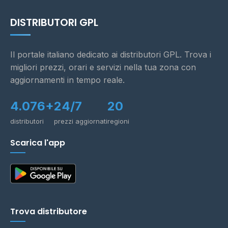
DISTRIBUTORI GPL
Il portale italiano dedicato ai distributori GPL. Trova i
migliori prezzi, orari e servizi nella tua zona con
aggiornamenti in tempo reale.
4.076+
24/7
20
distributori
prezzi aggiornati
regioni
Scarica l'app
Trova distributore