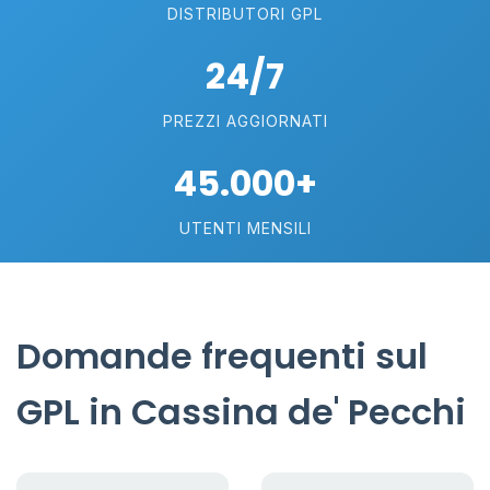
DISTRIBUTORI GPL
24/7
PREZZI AGGIORNATI
45.000+
UTENTI MENSILI
Domande frequenti sul
GPL in Cassina de' Pecchi