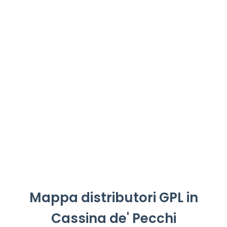
Mappa distributori GPL in
Cassina de' Pecchi