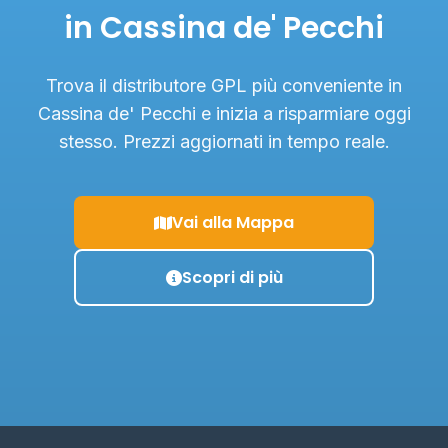
in Cassina de' Pecchi
Trova il distributore GPL più conveniente in
Cassina de' Pecchi e inizia a risparmiare oggi
stesso. Prezzi aggiornati in tempo reale.
Vai alla Mappa
Scopri di più