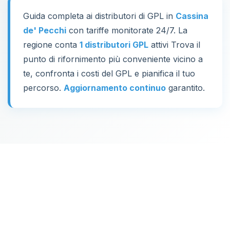
Guida completa ai distributori di GPL in
Cassina
de' Pecchi
con tariffe monitorate 24/7. La
regione conta
1 distributori GPL
attivi Trova il
punto di rifornimento più conveniente vicino a
te, confronta i costi del GPL e pianifica il tuo
percorso.
Aggiornamento continuo
garantito.