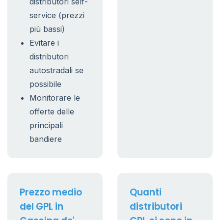
distributori self-
service (prezzi
più bassi)
Evitare i
distributori
autostradali se
possibile
Monitorare le
offerte delle
principali
bandiere
Prezzo medio
Quanti
del GPL in
distributori