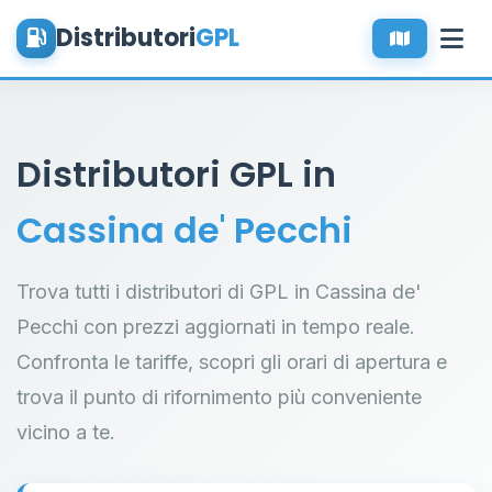
Distributori
GPL
Distributori GPL in
Cassina de' Pecchi
Trova tutti i distributori di GPL in Cassina de'
Pecchi con prezzi aggiornati in tempo reale.
Confronta le tariffe, scopri gli orari di apertura e
trova il punto di rifornimento più conveniente
vicino a te.