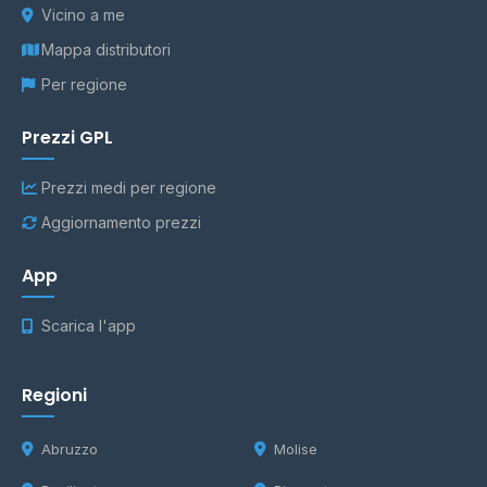
Vicino a me
Mappa distributori
Per regione
Prezzi GPL
Prezzi medi per regione
Aggiornamento prezzi
App
Scarica l'app
Regioni
Abruzzo
Molise