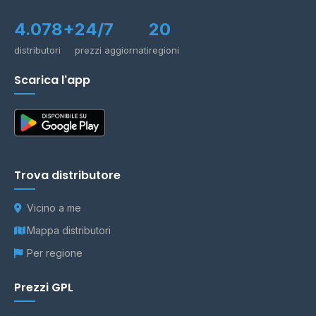
4.078+
24/7
20
distributori
prezzi aggiornati
regioni
Scarica l'app
Trova distributore
Vicino a me
Mappa distributori
Per regione
Prezzi GPL