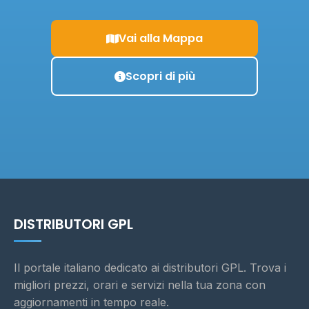
Vai alla Mappa
Scopri di più
DISTRIBUTORI GPL
Il portale italiano dedicato ai distributori GPL. Trova i
migliori prezzi, orari e servizi nella tua zona con
aggiornamenti in tempo reale.