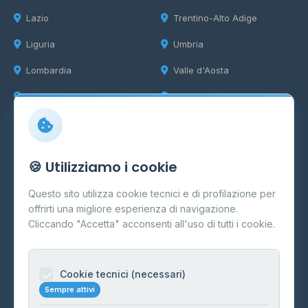
Lazio
Trentino-Alto Adige
Liguria
Umbria
Lombardia
Valle d'Aosta
Marche
Veneto
Info
🍪 Utilizziamo i cookie
Cos'è il GPL
Questo sito utilizza cookie tecnici e di profilazione per
FAQ
offrirti una migliore esperienza di navigazione.
Contatti
Cliccando "Accetta" acconsenti all'uso di tutti i cookie.
Per gestori
Informazioni legali
Cookie tecnici (necessari)
Sempre attivi
Privacy Policy