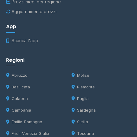
Prezzi medi per regione
Aggiornamento prezzi
App
Scarica l'app
Regioni
Abruzzo
Molise
Basilicata
Piemonte
Calabria
Puglia
Campania
Sardegna
Emilia-Romagna
Sicilia
Friuli-Venezia Giulia
Toscana