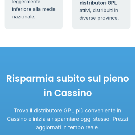
leggermente
distributori GPL
inferiore alla media
attivi, distribuiti in
nazionale.
diverse province.
Risparmia subito sul pieno
in Cassino
Trova il distributore GPL più conveniente in
Cassino e inizia a risparmiare oggi stesso. Prezzi
aggiornati in tempo reale.