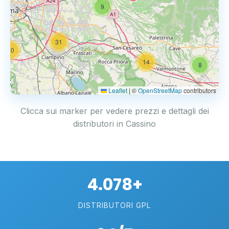
9
31
20
14
8
Leaflet
|
©
OpenStreetMap
contributors
Clicca sui marker per vedere prezzi e dettagli dei
distributori in Cassino
4.078+
DISTRIBUTORI GPL