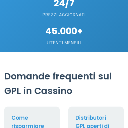
24/7
PREZZI AGGIORNATI
45.000+
UTENTI MENSILI
Domande frequenti sul
GPL in Cassino
Come
Distributori
risparmiare
GPL aperti di