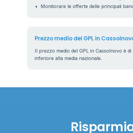
Monitorare le offerte delle principali ban
Prezzo medio del GPL in Cassolnov
Il prezzo medio del GPL in Cassolnovo è di
inferiore alla media nazionale.
Risparmia