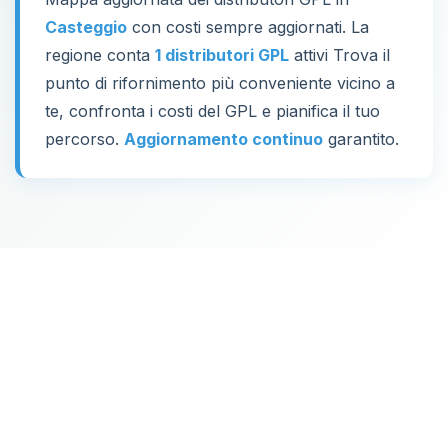
Casteggio
con costi sempre aggiornati. La
regione conta
1 distributori GPL
attivi Trova il
punto di rifornimento più conveniente vicino a
te, confronta i costi del GPL e pianifica il tuo
percorso.
Aggiornamento continuo
garantito.