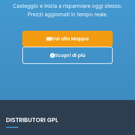
Casteggio e inizia a risparmiare oggi stesso.
Prezzi aggiornati in tempo reale.
Vai alla Mappa
Scopri di più
DISTRIBUTORI GPL