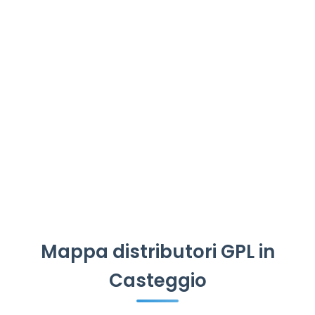
Mappa distributori GPL in
Casteggio