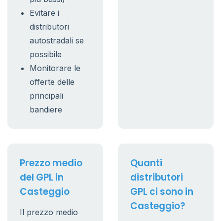
Evitare i
distributori
autostradali se
possibile
Monitorare le
offerte delle
principali
bandiere
Prezzo medio
Quanti
del GPL in
distributori
Casteggio
GPL ci sono in
Casteggio?
Il prezzo medio