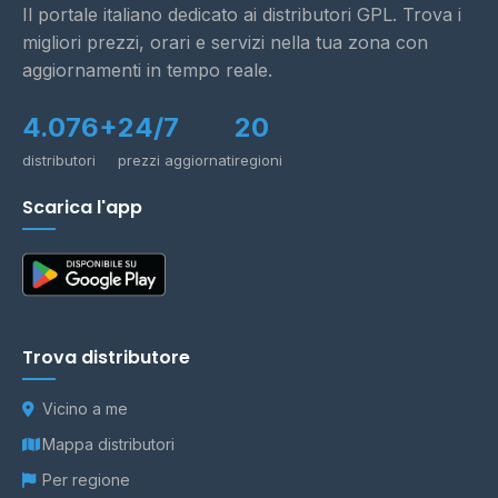
Il portale italiano dedicato ai distributori GPL. Trova i
migliori prezzi, orari e servizi nella tua zona con
aggiornamenti in tempo reale.
4.076+
24/7
20
distributori
prezzi aggiornati
regioni
Scarica l'app
Trova distributore
Vicino a me
Mappa distributori
Per regione