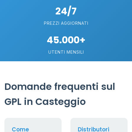
24/7
PREZZI AGGIORNATI
45.000+
UTENTI MENSILI
Domande frequenti sul
GPL in Casteggio
Come
Distributori