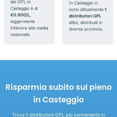
del GPL in
In Casteggio ci
Casteggio è di
sono attualmente
1
€0.950/L
,
distributori GPL
leggermente
attivi, distribuiti in
inferiore alla media
diverse province.
nazionale.
Risparmia subito sul pieno
in Casteggio
Trova il distributore GPL più conveniente in