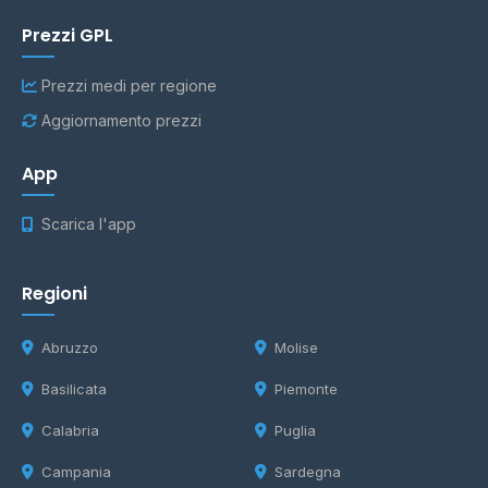
Prezzi GPL
Prezzi medi per regione
Aggiornamento prezzi
App
Scarica l'app
Regioni
Abruzzo
Molise
Basilicata
Piemonte
Calabria
Puglia
Campania
Sardegna