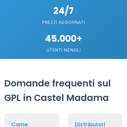
24/7
PREZZI AGGIORNATI
45.000+
UTENTI MENSILI
Domande frequenti sul
GPL in Castel Madama
Come
Distributori