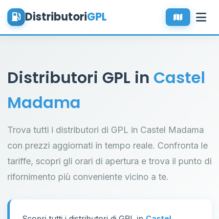
Distributori
GPL
Distributori GPL in
Castel
Madama
Trova tutti i distributori di GPL in Castel Madama
con prezzi aggiornati in tempo reale. Confronta le
tariffe, scopri gli orari di apertura e trova il punto di
rifornimento più conveniente vicino a te.
Scopri tutti i distributori di GPL in
Castel