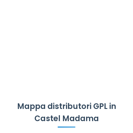
Mappa distributori GPL in
Castel Madama