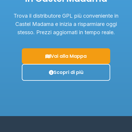
Trova il distributore GPL più conveniente in
Castel Madama e inizia a risparmiare oggi
stesso. Prezzi aggiornati in tempo reale.
Vai alla Mappa
Scopri di più