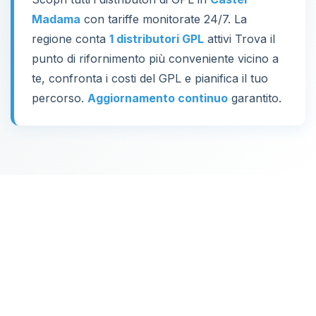
Madama
con tariffe monitorate 24/7. La
regione conta
1 distributori GPL
attivi Trova il
punto di rifornimento più conveniente vicino a
te, confronta i costi del GPL e pianifica il tuo
percorso.
Aggiornamento continuo
garantito.