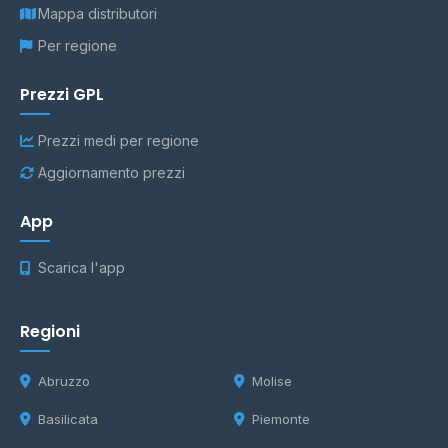
Mappa distributori
Per regione
Prezzi GPL
Prezzi medi per regione
Aggiornamento prezzi
App
Scarica l'app
Regioni
Abruzzo
Molise
Basilicata
Piemonte