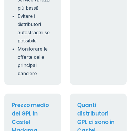
più bassi)
Evitare i
distributori
autostradali se
possibile
Monitorare le
offerte delle
principali
bandiere
Prezzo medio
Quanti
del GPL in
distributori
Castel
GPL ci sono in
Madama
Castel