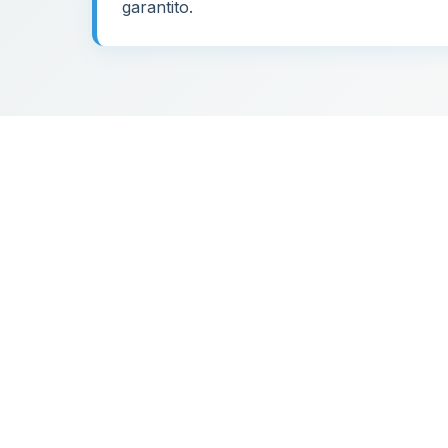
garantito.