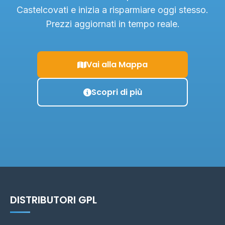
Castelcovati e inizia a risparmiare oggi stesso.
Prezzi aggiornati in tempo reale.
Vai alla Mappa
Scopri di più
DISTRIBUTORI GPL