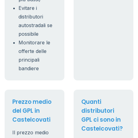
Evitare i
distributori
autostradali se
possibile
Monitorare le
offerte delle
principali
bandiere
Prezzo medio
Quanti
del GPL in
distributori
Castelcovati
GPL ci sono in
Castelcovati?
Il prezzo medio