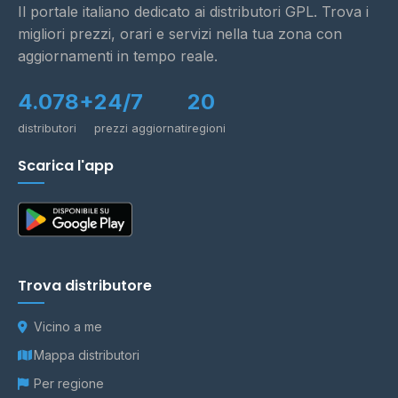
Il portale italiano dedicato ai distributori GPL. Trova i
migliori prezzi, orari e servizi nella tua zona con
aggiornamenti in tempo reale.
4.078+
24/7
20
distributori
prezzi aggiornati
regioni
Scarica l'app
Trova distributore
Vicino a me
Mappa distributori
Per regione