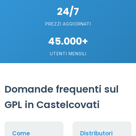
24/7
PREZZI AGGIORNATI
45.000+
UTENTI MENSILI
Domande frequenti sul
GPL in Castelcovati
Come
Distributori