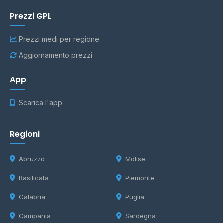
Prezzi GPL
Prezzi medi per regione
Aggiornamento prezzi
App
Scarica l'app
Regioni
Abruzzo
Molise
Basilicata
Piemonte
Calabria
Puglia
Campania
Sardegna