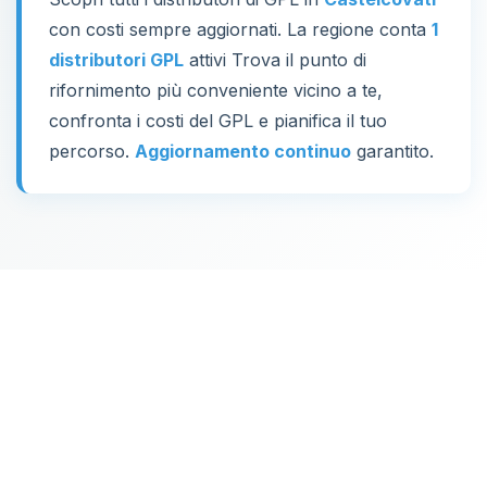
con costi sempre aggiornati. La regione conta
1
distributori GPL
attivi Trova il punto di
rifornimento più conveniente vicino a te,
confronta i costi del GPL e pianifica il tuo
percorso.
Aggiornamento continuo
garantito.