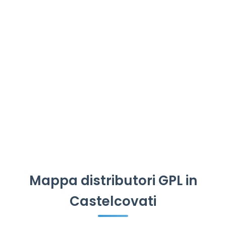
Mappa distributori GPL in
Castelcovati