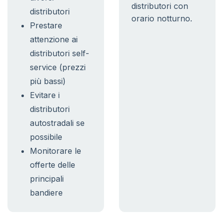
distributori con
distributori
orario notturno.
Prestare
attenzione ai
distributori self-
service (prezzi
più bassi)
Evitare i
distributori
autostradali se
possibile
Monitorare le
offerte delle
principali
bandiere