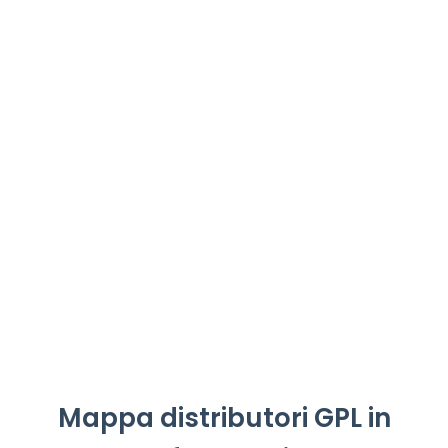
Mappa distributori GPL in