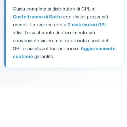
Guida completa ai distributori di GPL in
Castelfranco di Sotto
con i listini prezzi più
recenti. La regione conta
2 distributori GPL
attivi Trova il punto di rifornimento più
conveniente vicino a te, confronta i costi del
GPL e pianifica il tuo percorso.
Aggiornamento
continuo
garantito.