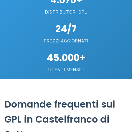
DISTRIBUTORI GPL
24/7
PREZZI AGGIORNATI
45.000+
UTENTI MENSILI
Domande frequenti sul
GPL in Castelfranco di