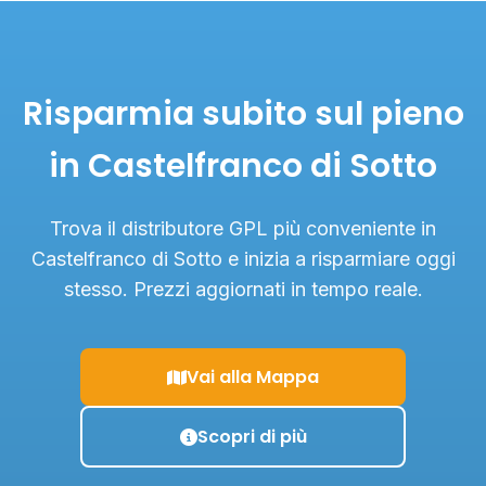
Risparmia subito sul pieno
in Castelfranco di Sotto
Trova il distributore GPL più conveniente in
Castelfranco di Sotto e inizia a risparmiare oggi
stesso. Prezzi aggiornati in tempo reale.
Vai alla Mappa
Scopri di più