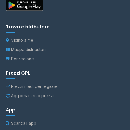
Trova distributore
Vicino a me
Mappa distributori
Per regione
Prezzi GPL
Prezzi medi per regione
Aggiornamento prezzi
App
Scarica l'app