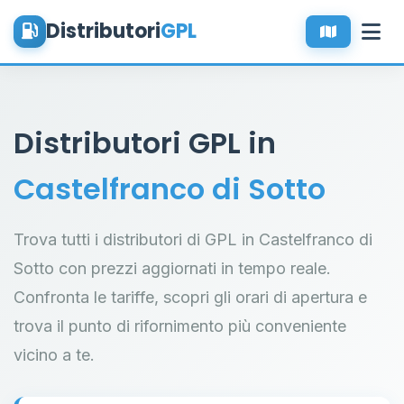
Distributori
GPL
Distributori GPL in
Castelfranco di Sotto
Trova tutti i distributori di GPL in Castelfranco di
Sotto con prezzi aggiornati in tempo reale.
Confronta le tariffe, scopri gli orari di apertura e
trova il punto di rifornimento più conveniente
vicino a te.