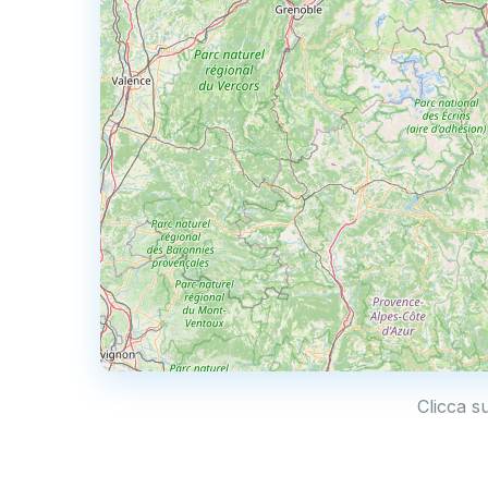
Clicca su