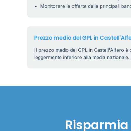
Monitorare le offerte delle principali ban
Prezzo medio del GPL in Castell'Alf
Il prezzo medio del GPL in Castell'Alfero è 
leggermente inferiore alla media nazionale.
Risparmia s