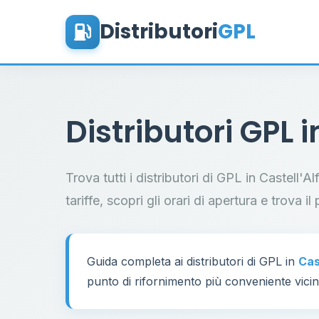
Distributori
GPL
Distributori GPL 
Trova tutti i distributori di GPL in Castell'
tariffe, scopri gli orari di apertura e trova 
Guida completa ai distributori di GPL in
Cas
punto di rifornimento più conveniente vicino