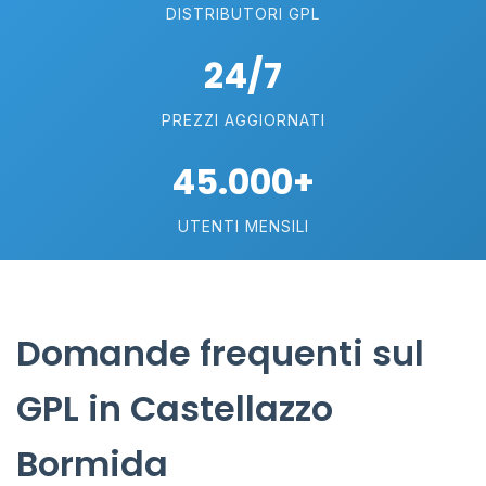
DISTRIBUTORI GPL
24/7
PREZZI AGGIORNATI
45.000+
UTENTI MENSILI
Domande frequenti sul
GPL in Castellazzo
Bormida