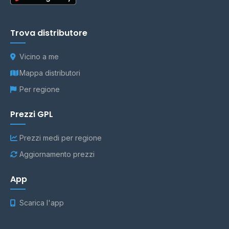
Trova distributore
Vicino a me
Mappa distributori
Per regione
Prezzi GPL
Prezzi medi per regione
Aggiornamento prezzi
App
Scarica l'app