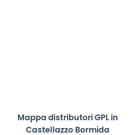
Mappa distributori GPL in
Castellazzo Bormida