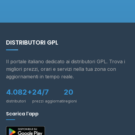
DISTRIBUTORI GPL
Il portale italiano dedicato ai distributori GPL. Trova i
migliori prezzi, orari e servizi nella tua zona con
aggiornamenti in tempo reale.
4.082+
24/7
20
distributori
prezzi aggiornati
regioni
Scarica l'app