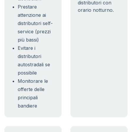
distributori con
Prestare
orario notturno.
attenzione ai
distributori self-
service (prezzi
più bassi)
Evitare i
distributori
autostradali se
possibile
Monitorare le
offerte delle
principali
bandiere