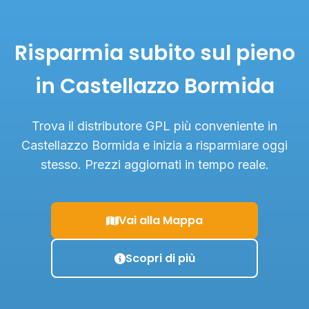
Risparmia subito sul pieno
in Castellazzo Bormida
Trova il distributore GPL più conveniente in
Castellazzo Bormida e inizia a risparmiare oggi
stesso. Prezzi aggiornati in tempo reale.
Vai alla Mappa
Scopri di più