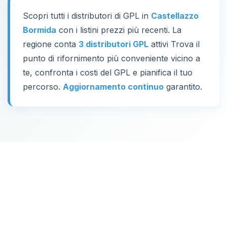
Scopri tutti i distributori di GPL in
Castellazzo
Bormida
con i listini prezzi più recenti. La
regione conta
3 distributori GPL
attivi Trova il
punto di rifornimento più conveniente vicino a
te, confronta i costi del GPL e pianifica il tuo
percorso.
Aggiornamento continuo
garantito.