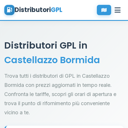
Distributori
GPL
Distributori GPL in
Castellazzo Bormida
Trova tutti i distributori di GPL in Castellazzo
Bormida con prezzi aggiornati in tempo reale.
Confronta le tariffe, scopri gli orari di apertura e
trova il punto di rifornimento più conveniente
vicino a te.