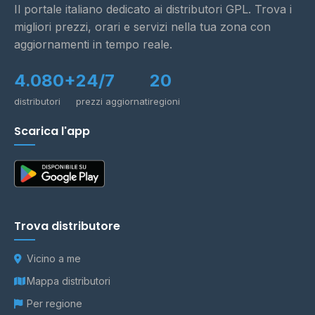
Il portale italiano dedicato ai distributori GPL. Trova i
migliori prezzi, orari e servizi nella tua zona con
aggiornamenti in tempo reale.
4.080+
24/7
20
distributori
prezzi aggiornati
regioni
Scarica l'app
Trova distributore
Vicino a me
Mappa distributori
Per regione