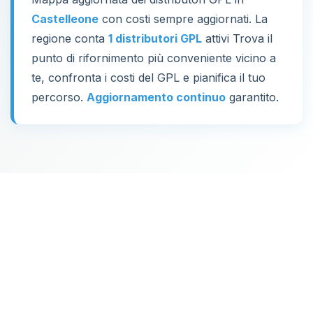
Castelleone
con costi sempre aggiornati. La
regione conta
1 distributori GPL
attivi Trova il
punto di rifornimento più conveniente vicino a
te, confronta i costi del GPL e pianifica il tuo
percorso.
Aggiornamento continuo
garantito.