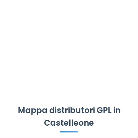
Mappa distributori GPL in
Castelleone