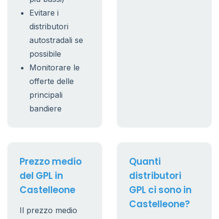
Evitare i
distributori
autostradali se
possibile
Monitorare le
offerte delle
principali
bandiere
Prezzo medio
Quanti
del GPL in
distributori
Castelleone
GPL ci sono in
Castelleone?
Il prezzo medio