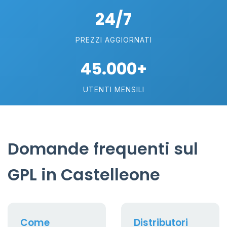
24/7
PREZZI AGGIORNATI
45.000+
UTENTI MENSILI
Domande frequenti sul
GPL in Castelleone
Come
Distributori