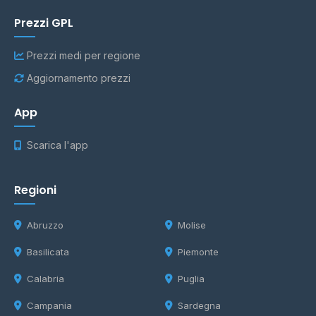
Prezzi GPL
Prezzi medi per regione
Aggiornamento prezzi
App
Scarica l'app
Regioni
Abruzzo
Molise
Basilicata
Piemonte
Calabria
Puglia
Campania
Sardegna