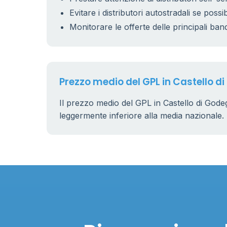
Evitare i distributori autostradali se possib
Monitorare le offerte delle principali ban
Prezzo medio del GPL in Castello d
Il prezzo medio del GPL in Castello di Gode
leggermente inferiore alla media nazionale.