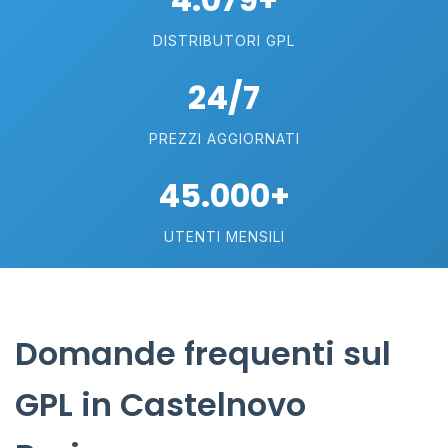
DISTRIBUTORI GPL
24/7
PREZZI AGGIORNATI
45.000+
UTENTI MENSILI
Domande frequenti sul
GPL in Castelnovo