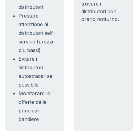
trovare i
distributori
distributori con
Prestare
orario notturno.
attenzione ai
distributori self-
service (prezzi
più bassi)
Evitare i
distributori
autostradali se
possibile
Monitorare le
offerte delle
principali
bandiere