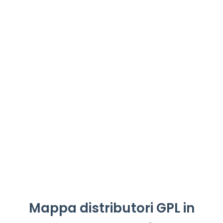
Mappa distributori GPL in