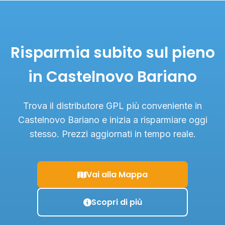
Risparmia subito sul pieno
in Castelnovo Bariano
Trova il distributore GPL più conveniente in
Castelnovo Bariano e inizia a risparmiare oggi
stesso. Prezzi aggiornati in tempo reale.
Vai alla Mappa
Scopri di più