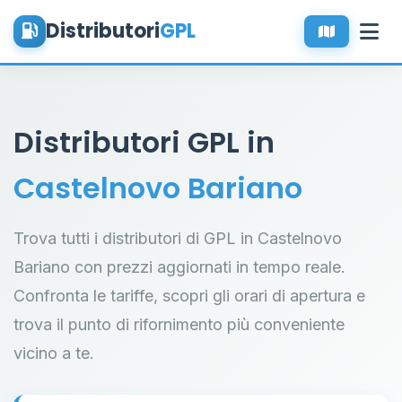
Distributori
GPL
Distributori GPL in
Castelnovo Bariano
Trova tutti i distributori di GPL in Castelnovo
Bariano con prezzi aggiornati in tempo reale.
Confronta le tariffe, scopri gli orari di apertura e
trova il punto di rifornimento più conveniente
vicino a te.