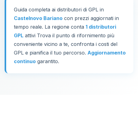
Guida completa ai distributori di GPL in
Castelnovo Bariano
con prezzi aggiornati in
tempo reale. La regione conta
1 distributori
GPL
attivi Trova il punto di rifornimento più
conveniente vicino a te, confronta i costi del
GPL e pianifica il tuo percorso.
Aggiornamento
continuo
garantito.