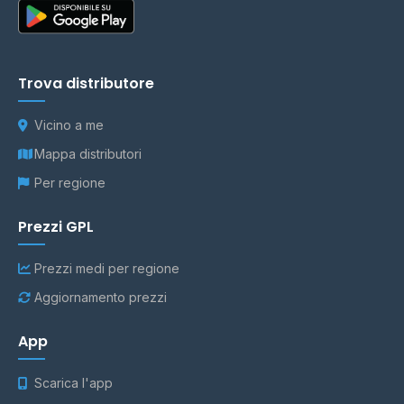
Trova distributore
Vicino a me
Mappa distributori
Per regione
Prezzi GPL
Prezzi medi per regione
Aggiornamento prezzi
App
Scarica l'app