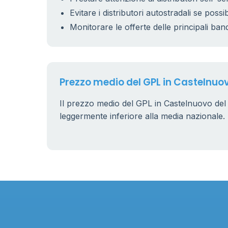
Evitare i distributori autostradali se possib
Monitorare le offerte delle principali ban
Prezzo medio del GPL in Castelnuo
Il prezzo medio del GPL in Castelnuovo del
leggermente inferiore alla media nazionale.