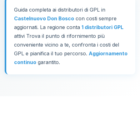
Guida completa ai distributori di GPL in
Castelnuovo Don Bosco
con costi sempre
aggiornati. La regione conta
1 distributori GPL
attivi Trova il punto di rifornimento più
conveniente vicino a te, confronta i costi del
GPL e pianifica il tuo percorso.
Aggiornamento
continuo
garantito.