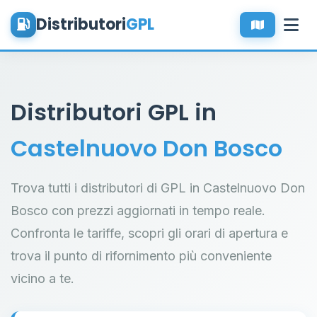
Distributori
GPL
Distributori GPL in
Castelnuovo Don Bosco
Trova tutti i distributori di GPL in Castelnuovo Don
Bosco con prezzi aggiornati in tempo reale.
Confronta le tariffe, scopri gli orari di apertura e
trova il punto di rifornimento più conveniente
vicino a te.