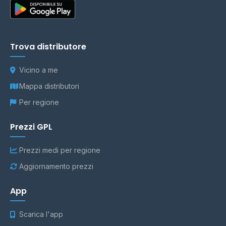
Trova distributore
Vicino a me
Mappa distributori
Per regione
Prezzi GPL
Prezzi medi per regione
Aggiornamento prezzi
App
Scarica l'app