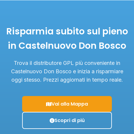
Risparmia subito sul pieno
in Castelnuovo Don Bosco
Trova il distributore GPL più conveniente in
Castelnuovo Don Bosco e inizia a risparmiare
oggi stesso. Prezzi aggiornati in tempo reale.
Vai alla Mappa
Scopri di più