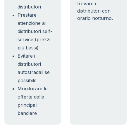
trovare i
distributori
distributori con
Prestare
orario notturno.
attenzione ai
distributori self-
service (prezzi
più bassi)
Evitare i
distributori
autostradali se
possibile
Monitorare le
offerte delle
principali
bandiere