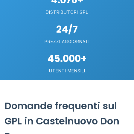
DISTRIBUTORI GPL
24/7
PREZZI AGGIORNATI
45.000+
UTENTI MENSILI
Domande frequenti sul
GPL in Castelnuovo Don