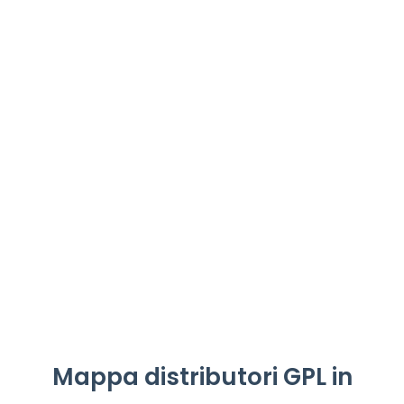
Mappa distributori GPL in