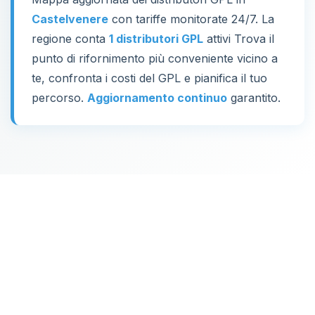
Castelvenere
con tariffe monitorate 24/7. La
regione conta
1 distributori GPL
attivi Trova il
punto di rifornimento più conveniente vicino a
te, confronta i costi del GPL e pianifica il tuo
percorso.
Aggiornamento continuo
garantito.