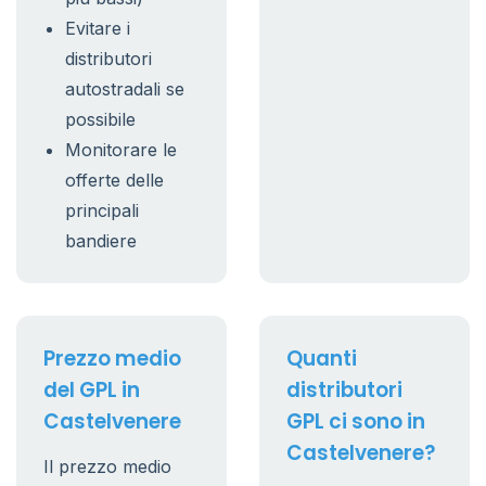
Evitare i
distributori
autostradali se
possibile
Monitorare le
offerte delle
principali
bandiere
Prezzo medio
Quanti
del GPL in
distributori
Castelvenere
GPL ci sono in
Castelvenere?
Il prezzo medio