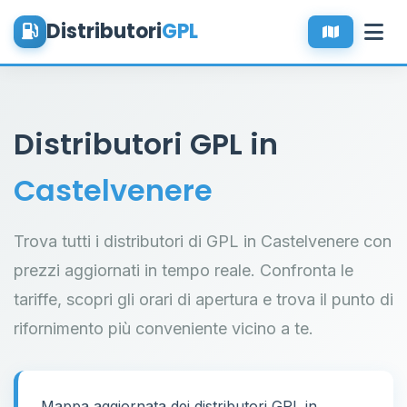
Distributori
GPL
Distributori GPL in
Castelvenere
Trova tutti i distributori di GPL in Castelvenere con
prezzi aggiornati in tempo reale. Confronta le
tariffe, scopri gli orari di apertura e trova il punto di
rifornimento più conveniente vicino a te.
Mappa aggiornata dei distributori GPL in