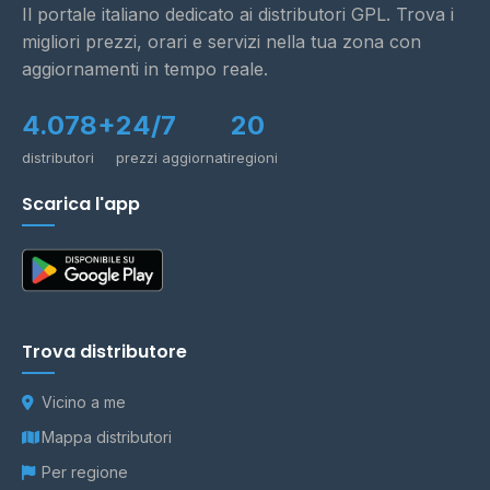
Il portale italiano dedicato ai distributori GPL. Trova i
migliori prezzi, orari e servizi nella tua zona con
aggiornamenti in tempo reale.
4.078+
24/7
20
distributori
prezzi aggiornati
regioni
Scarica l'app
Trova distributore
Vicino a me
Mappa distributori
Per regione