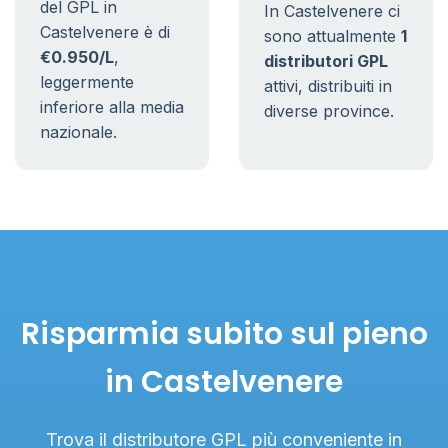
del GPL in
In Castelvenere ci
Castelvenere è di
sono attualmente
1
€0.950/L
,
distributori GPL
leggermente
attivi, distribuiti in
inferiore alla media
diverse province.
nazionale.
Risparmia subito sul pieno
in Castelvenere
Trova il distributore GPL più conveniente in