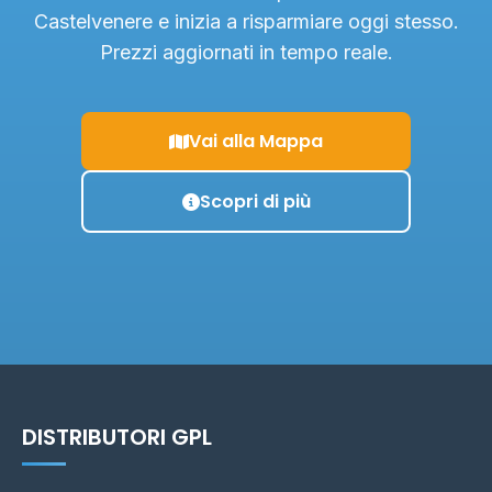
Castelvenere e inizia a risparmiare oggi stesso.
Prezzi aggiornati in tempo reale.
Vai alla Mappa
Scopri di più
DISTRIBUTORI GPL