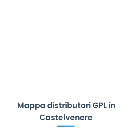
Mappa distributori GPL in
Castelvenere