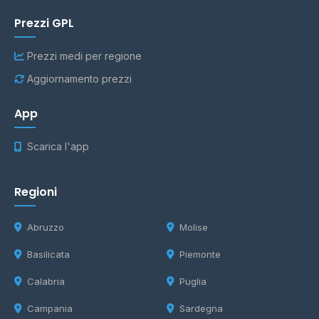
Prezzi GPL
Prezzi medi per regione
Aggiornamento prezzi
App
Scarica l'app
Regioni
Abruzzo
Molise
Basilicata
Piemonte
Calabria
Puglia
Campania
Sardegna