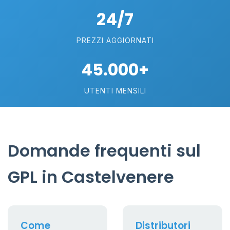
24/7
PREZZI AGGIORNATI
45.000+
UTENTI MENSILI
Domande frequenti sul
GPL in Castelvenere
Come
Distributori