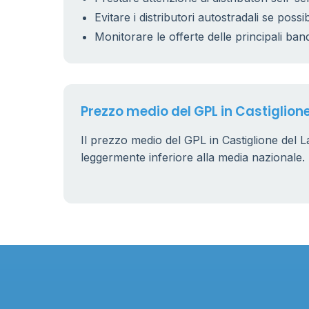
Evitare i distributori autostradali se possib
Monitorare le offerte delle principali ban
16
Prezzo medio del GPL in Castiglion
Il prezzo medio del GPL in Castiglione del L
leggermente inferiore alla media nazionale.