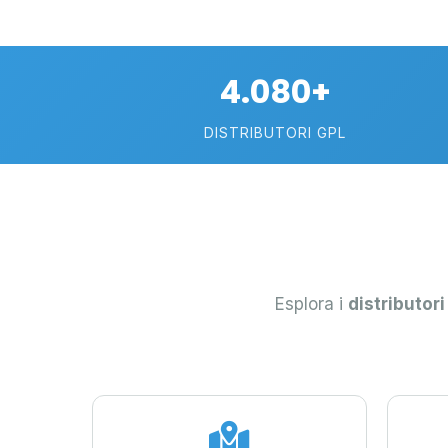
4.080+
DISTRIBUTORI GPL
Esplora i
distributori