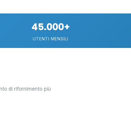
45.000+
UTENTI MENSILI
nto di rifornimento più