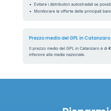
Evitare i distributori autostradali se possib
Monitorare le offerte delle principali ban
Prezzo medio del GPL in Catanzaro
Il prezzo medio del GPL in Catanzaro è di
€
inferiore alla media nazionale.