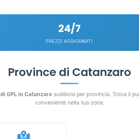
24/7
PREZZI AGGIORNATI
Province di Catanzaro
 di GPL in Catanzaro
suddivisi per provincia. Trova il pu
conveniente nella tua zona: