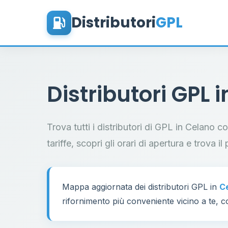
Distributori
GPL
Distributori GPL 
Trova tutti i distributori di GPL in Celano 
tariffe, scopri gli orari di apertura e trova 
Mappa aggiornata dei distributori GPL in
C
rifornimento più conveniente vicino a te, co