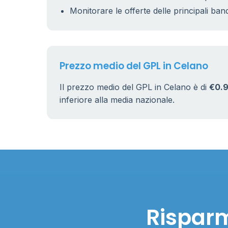
Monitorare le offerte delle principali ban
Prezzo medio del GPL in Celano
Il prezzo medio del GPL in Celano è di
€0.9
inferiore alla media nazionale.
Risparm