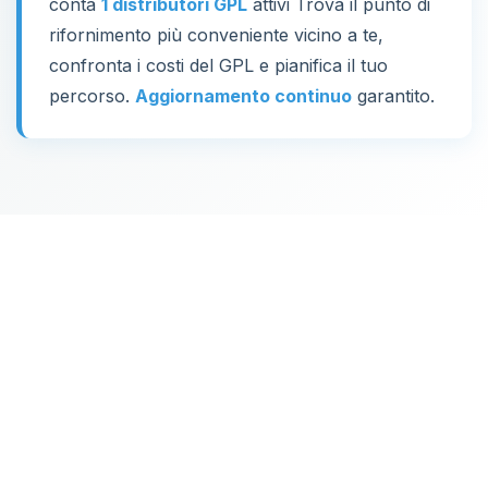
conta
1 distributori GPL
attivi Trova il punto di
rifornimento più conveniente vicino a te,
confronta i costi del GPL e pianifica il tuo
percorso.
Aggiornamento continuo
garantito.