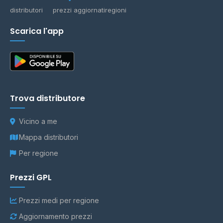
distributori
prezzi aggiornati
regioni
Scarica l'app
Trova distributore
Vicino a me
Mappa distributori
Per regione
Prezzi GPL
Prezzi medi per regione
Aggiornamento prezzi