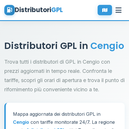
Distributori
GPL
Distributori GPL in
Cengio
Trova tutti i distributori di GPL in Cengio con
prezzi aggiornati in tempo reale. Confronta le
tariffe, scopri gli orari di apertura e trova il punto di
rifornimento più conveniente vicino a te.
Mappa aggiornata dei distributori GPL in
Cengio
con tariffe monitorate 24/7. La regione