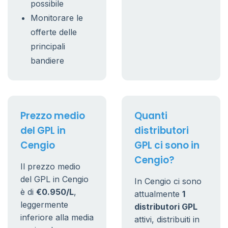
possibile
Monitorare le
offerte delle
principali
bandiere
Prezzo medio
Quanti
del GPL in
distributori
Cengio
GPL ci sono in
Cengio?
Il prezzo medio
del GPL in Cengio
In Cengio ci sono
è di
€0.950/L
,
attualmente
1
leggermente
distributori GPL
inferiore alla media
attivi, distribuiti in