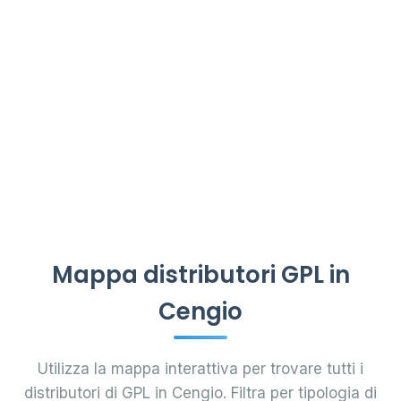
Mappa distributori GPL in
Cengio
Utilizza la mappa interattiva per trovare tutti i
distributori di GPL in Cengio. Filtra per tipologia di