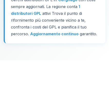
sempre aggiornati. La regione conta
1
distributori GPL
attivi Trova il punto di
rifornimento più conveniente vicino a te,
confronta i costi del GPL e pianifica il tuo
percorso.
Aggiornamento continuo
garantito.