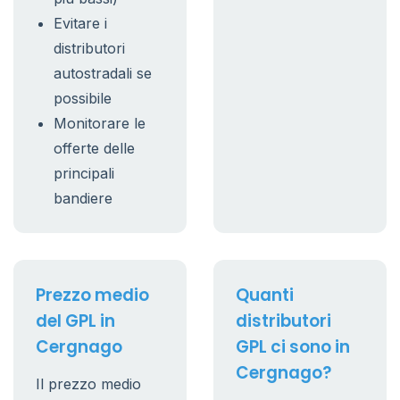
Evitare i
distributori
autostradali se
possibile
Monitorare le
offerte delle
principali
bandiere
Prezzo medio
Quanti
del GPL in
distributori
Cergnago
GPL ci sono in
Cergnago?
Il prezzo medio