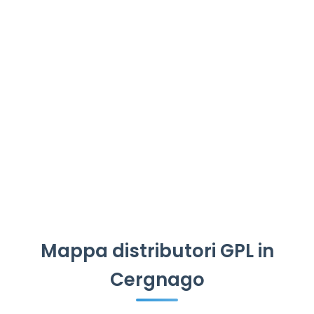
Mappa distributori GPL in
Cergnago