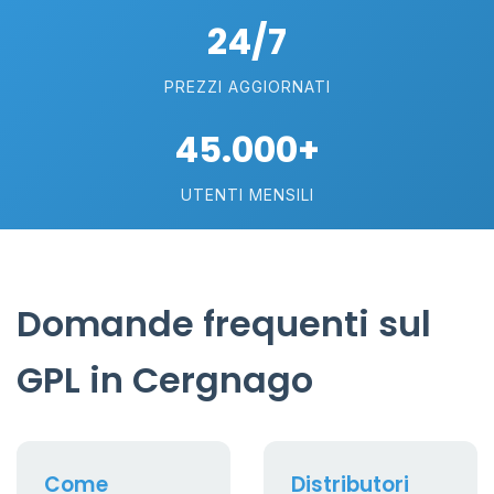
24/7
PREZZI AGGIORNATI
45.000+
UTENTI MENSILI
Domande frequenti sul
GPL in Cergnago
Come
Distributori