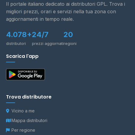
Il portale italiano dedicato ai distributori GPL. Trova i
migliori prezzi, orari e servizi nella tua zona con
aggiornamenti in tempo reale.
4.078+
24/7
20
distributori
prezzi aggiornati
regioni
Scarica l'app
Trova distributore
Vicino a me
Mappa distributori
Per regione