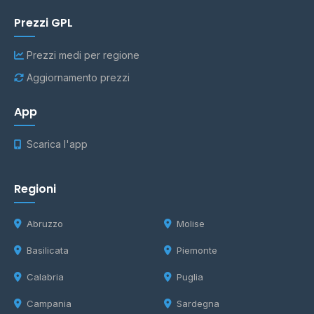
Prezzi GPL
Prezzi medi per regione
Aggiornamento prezzi
App
Scarica l'app
Regioni
Abruzzo
Molise
Basilicata
Piemonte
Calabria
Puglia
Campania
Sardegna