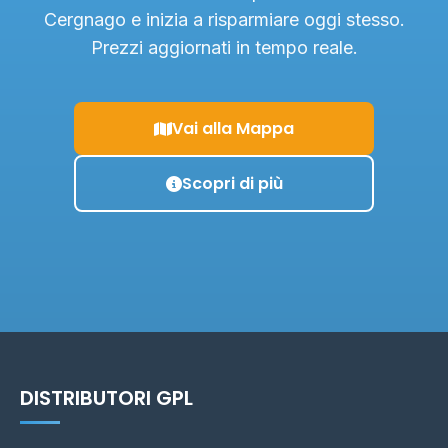
Cergnago e inizia a risparmiare oggi stesso.
Prezzi aggiornati in tempo reale.
Vai alla Mappa
Scopri di più
DISTRIBUTORI GPL