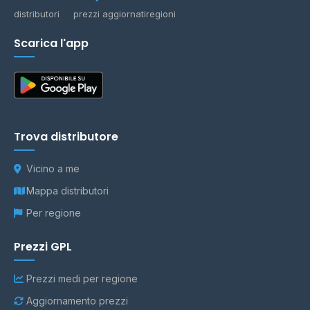
distributori
prezzi aggiornati
regioni
Scarica l'app
Trova distributore
Vicino a me
Mappa distributori
Per regione
Prezzi GPL
Prezzi medi per regione
Aggiornamento prezzi