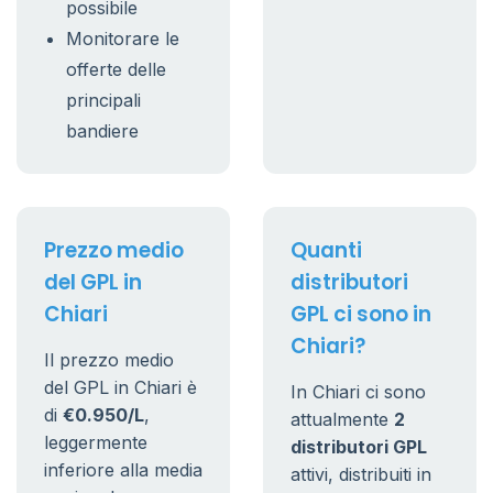
possibile
Monitorare le
offerte delle
principali
bandiere
Prezzo medio
Quanti
del GPL in
distributori
Chiari
GPL ci sono in
Chiari?
Il prezzo medio
del GPL in Chiari è
In Chiari ci sono
di
€0.950/L
,
attualmente
2
leggermente
distributori GPL
inferiore alla media
attivi, distribuiti in