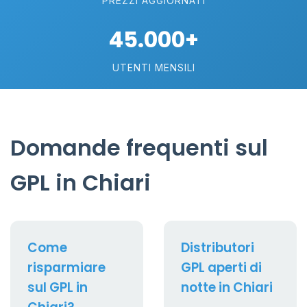
PREZZI AGGIORNATI
45.000+
UTENTI MENSILI
Domande frequenti sul
GPL in Chiari
Come
Distributori
risparmiare
GPL aperti di
sul GPL in
notte in Chiari