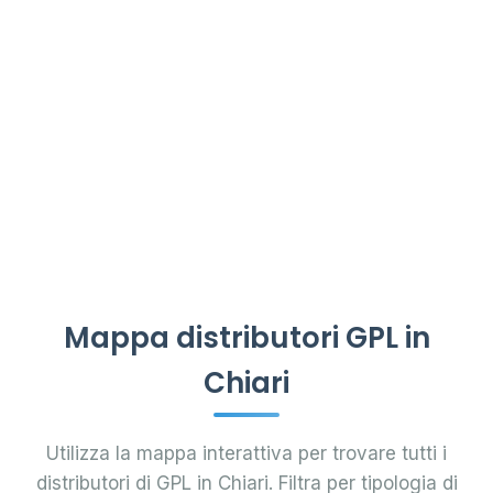
Mappa distributori GPL in
Chiari
Utilizza la mappa interattiva per trovare tutti i
distributori di GPL in Chiari. Filtra per tipologia di