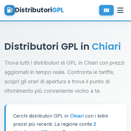
Distributori
GPL
Distributori GPL in
Chiari
Trova tutti i distributori di GPL in Chiari con prezzi
aggiornati in tempo reale. Confronta le tariffe,
scopri gli orari di apertura e trova il punto di
rifornimento più conveniente vicino a te.
Cerchi distributori GPL in
Chiari
con i listini
prezzi più recenti. La regione conta
2