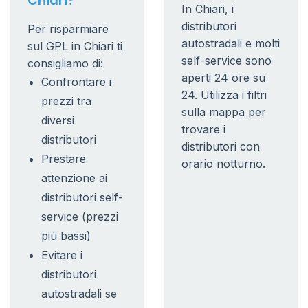
Chiari?
In Chiari, i
distributori
Per risparmiare
autostradali e molti
sul GPL in Chiari ti
self-service sono
consigliamo di:
aperti 24 ore su
Confrontare i
24. Utilizza i filtri
prezzi tra
sulla mappa per
diversi
trovare i
distributori
distributori con
Prestare
orario notturno.
attenzione ai
distributori self-
service (prezzi
più bassi)
Evitare i
distributori
autostradali se