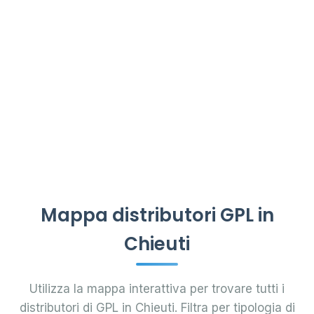
Mappa distributori GPL in
Chieuti
Utilizza la mappa interattiva per trovare tutti i
distributori di GPL in Chieuti. Filtra per tipologia di