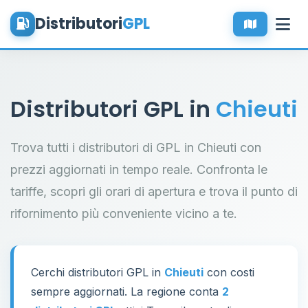
Distributori
GPL
Distributori GPL in
Chieuti
Trova tutti i distributori di GPL in Chieuti con
prezzi aggiornati in tempo reale. Confronta le
tariffe, scopri gli orari di apertura e trova il punto di
rifornimento più conveniente vicino a te.
Cerchi distributori GPL in
Chieuti
con costi
sempre aggiornati. La regione conta
2