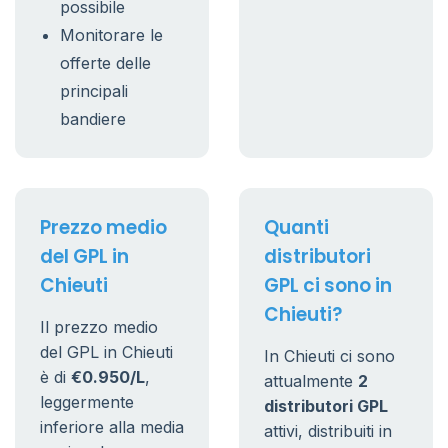
possibile
Monitorare le
offerte delle
principali
bandiere
Prezzo medio
Quanti
del GPL in
distributori
Chieuti
GPL ci sono in
Chieuti?
Il prezzo medio
del GPL in Chieuti
In Chieuti ci sono
è di
€0.950/L
,
attualmente
2
leggermente
distributori GPL
inferiore alla media
attivi, distribuiti in