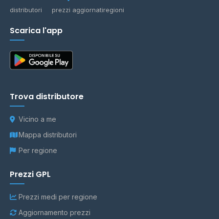
distributori
prezzi aggiornati
regioni
Scarica l'app
Trova distributore
Vicino a me
Mappa distributori
Per regione
Prezzi GPL
Prezzi medi per regione
Aggiornamento prezzi