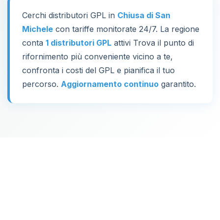
Cerchi distributori GPL in
Chiusa di San
Michele
con tariffe monitorate 24/7. La regione
conta
1 distributori GPL
attivi Trova il punto di
rifornimento più conveniente vicino a te,
confronta i costi del GPL e pianifica il tuo
percorso.
Aggiornamento continuo
garantito.