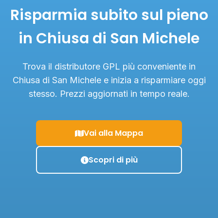
Risparmia subito sul pieno
in Chiusa di San Michele
Trova il distributore GPL più conveniente in
Chiusa di San Michele e inizia a risparmiare oggi
stesso. Prezzi aggiornati in tempo reale.
Vai alla Mappa
Scopri di più