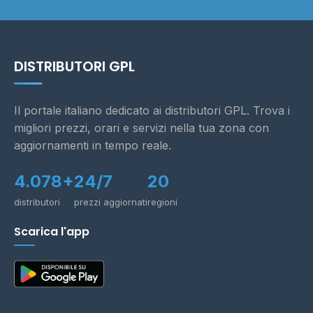
DISTRIBUTORI GPL
Il portale italiano dedicato ai distributori GPL. Trova i
migliori prezzi, orari e servizi nella tua zona con
aggiornamenti in tempo reale.
4.078+
24/7
20
distributori
prezzi aggiornati
regioni
Scarica l'app