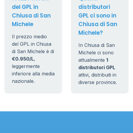
del GPL in
distributori
Chiusa di San
GPL ci sono in
Michele
Chiusa di San
Michele?
Il prezzo medio
del GPL in Chiusa
In Chiusa di San
di San Michele è di
Michele ci sono
€0.950/L
,
attualmente
1
leggermente
distributori GPL
inferiore alla media
attivi, distribuiti in
nazionale.
diverse province.