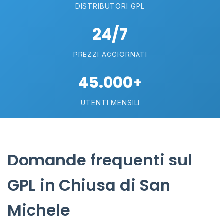
DISTRIBUTORI GPL
24/7
PREZZI AGGIORNATI
45.000+
UTENTI MENSILI
Domande frequenti sul
GPL in Chiusa di San
Michele