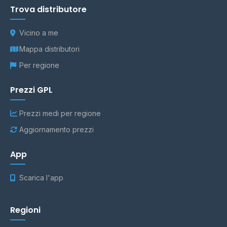
Trova distributore
Vicino a me
Mappa distributori
Per regione
Prezzi GPL
Prezzi medi per regione
Aggiornamento prezzi
App
Scarica l'app
Regioni