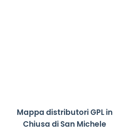
Mappa distributori GPL in
Chiusa di San Michele