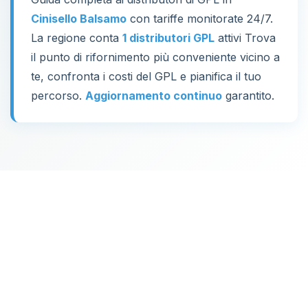
Cinisello Balsamo
con tariffe monitorate 24/7.
La regione conta
1 distributori GPL
attivi Trova
il punto di rifornimento più conveniente vicino a
te, confronta i costi del GPL e pianifica il tuo
percorso.
Aggiornamento continuo
garantito.