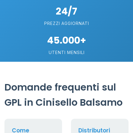
24/7
PREZZI AGGIORNATI
45.000+
UTENTI MENSILI
Domande frequenti sul
GPL in Cinisello Balsamo
Come
Distributori