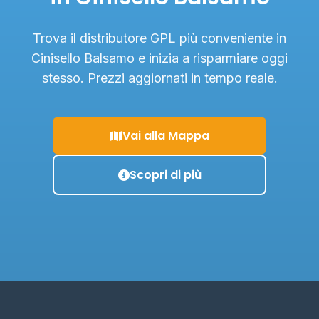
Trova il distributore GPL più conveniente in
Cinisello Balsamo e inizia a risparmiare oggi
stesso. Prezzi aggiornati in tempo reale.
Vai alla Mappa
Scopri di più