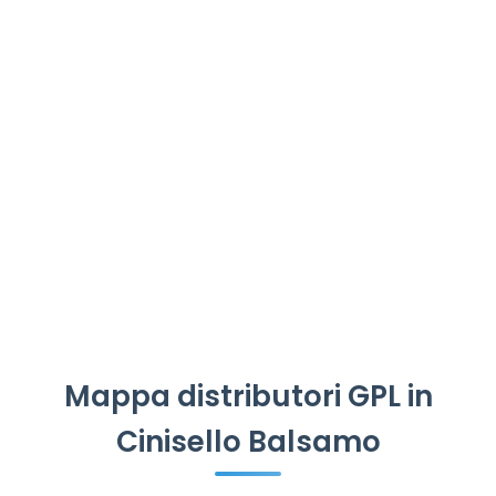
Mappa distributori GPL in
Cinisello Balsamo