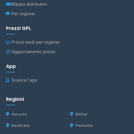
Mappa distributori
Per regione
Prezzi GPL
Prezzi medi per regione
Aggiornamento prezzi
App
Scarica l'app
Regioni
Abruzzo
Molise
Basilicata
Piemonte